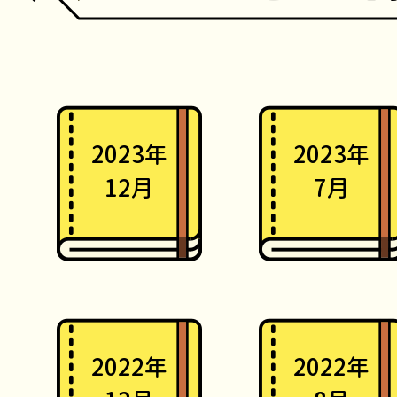
2023年
2023年
12月
7月
2022年
2022年