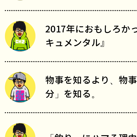
2017年におもしろ
キュメンタル』
物事を知るより、物事
分」を知る。