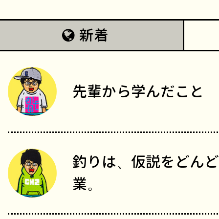
新着
先輩から学んだこと
釣りは、仮説をどんど
業。