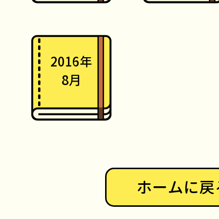
2016年
8月
ホームに戻