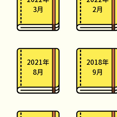
3月
2月
2021年
2018年
8月
9月