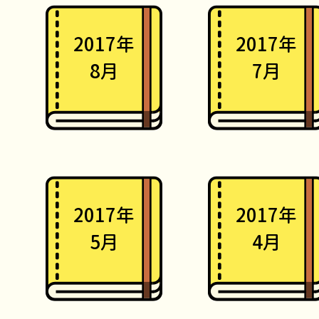
2017年
2017年
8月
7月
2017年
2017年
5月
4月