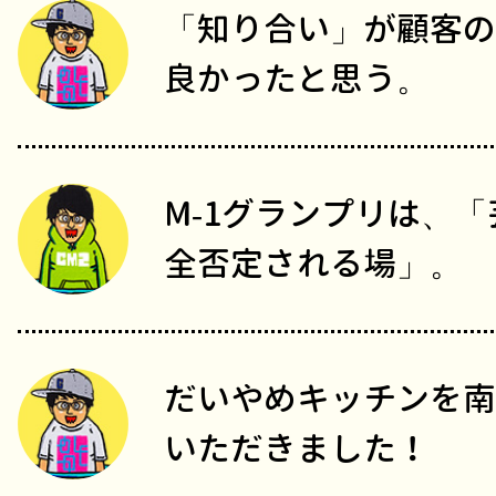
「知り合い」が顧客の
良かったと思う。
M-1グランプリは、
全否定される場」。
だいやめキッチンを南
いただきました！