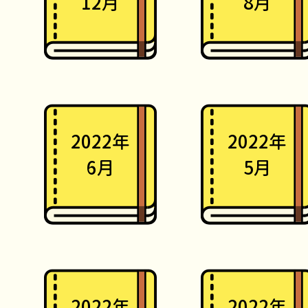
12月
8月
2022年
2022年
6月
5月
2022年
2022年