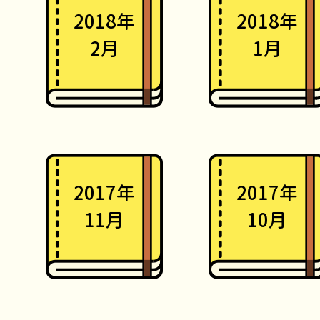
2018年
2018年
2月
1月
2017年
2017年
11月
10月