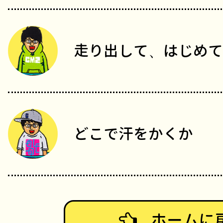
走り出して、はじめて
どこで汗をかくか
ホームに