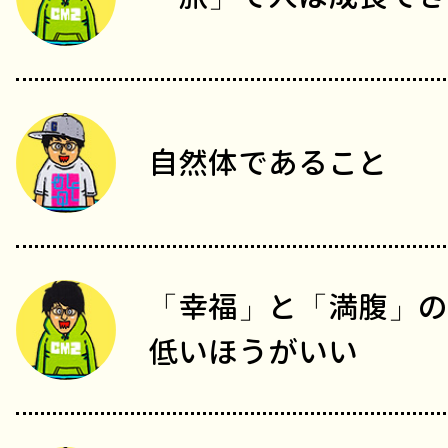
自然体であること
「幸福」と「満腹」の
低いほうがいい