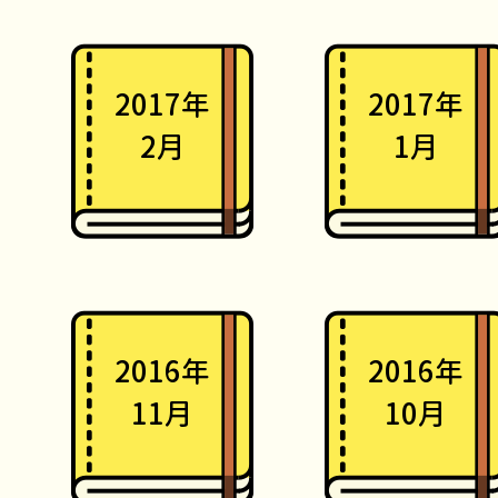
2017年
2017年
2月
1月
2016年
2016年
11月
10月