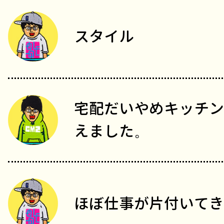
スタイル
宅配だいやめキッチン
えました。
ほぼ仕事が片付いてき