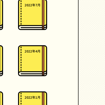
2022年7月
2022年4月
2022年1月