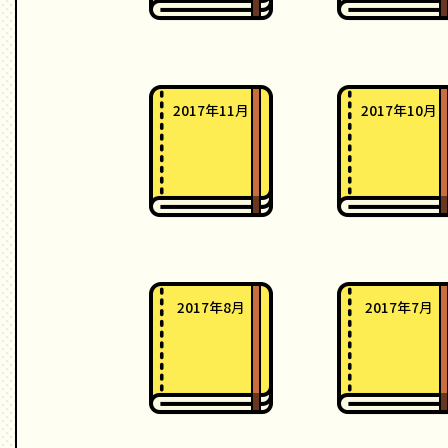
2017年11月
2017年10月
2017年8月
2017年7月