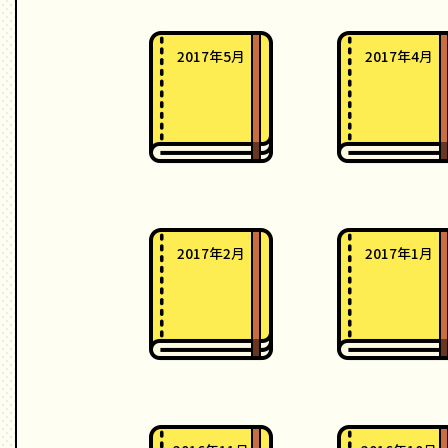
2017年5月
2017年4月
2017年2月
2017年1月