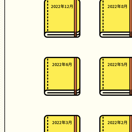
2022年12月
2022年8月
2022年6月
2022年5月
2022年3月
2022年2月