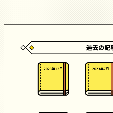
過去の記
2023年12月
2023年7月