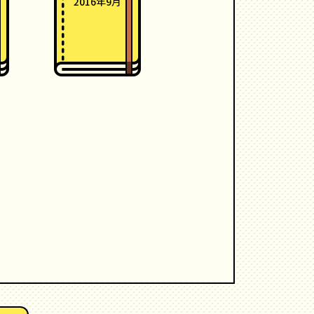
2016年9月