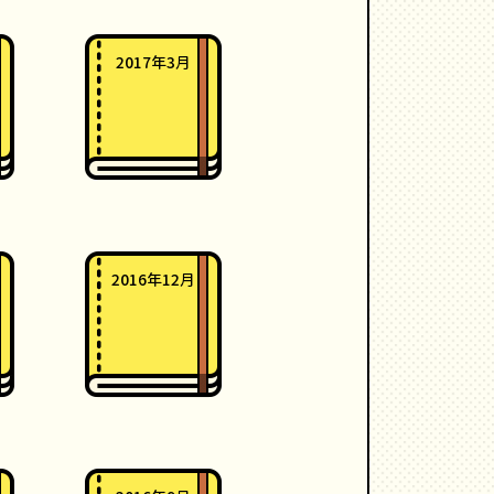
2017年3月
2016年12月