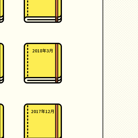
2018年3月
2017年12月