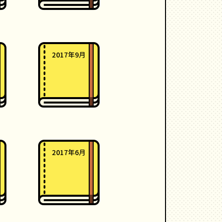
2017年9月
2017年6月