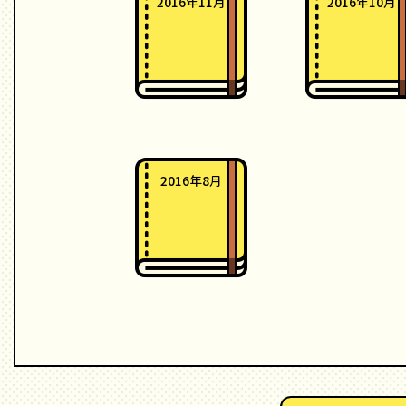
2016年11月
2016年10月
2016年8月