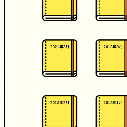
2021年8月
2018年9月
2018年2月
2018年1月