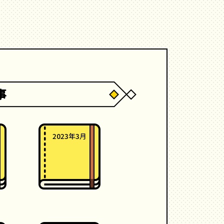
事
2023年3月