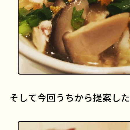
そして今回うちから提案した