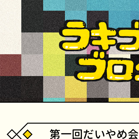
第一回だいやめ会