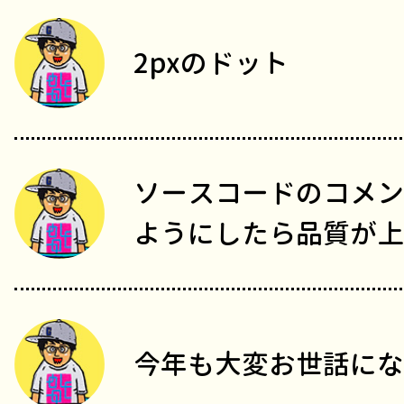
2pxのドット
ソースコードのコメン
ようにしたら品質が上
今年も大変お世話にな