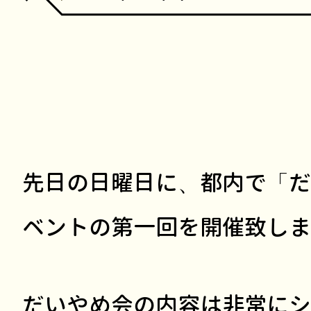
先日の日曜日に、都内で「だ
ベントの第一回を開催致しま
だいやめ会の内容は非常にシンプ