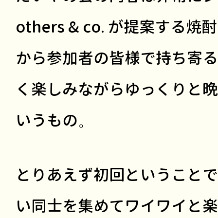
others & co. が提案す
から参加者の皆様で持ち寄る
く楽しみながらゆっくりと晩
いうもの。
とりあえず初回ということで
い同士を集めてワイワイと楽