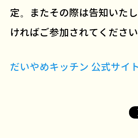
定。またその際は告知いたし
ければご参加されてください(^
だいやめキッチン 公式サイ