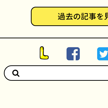
過去の記事を