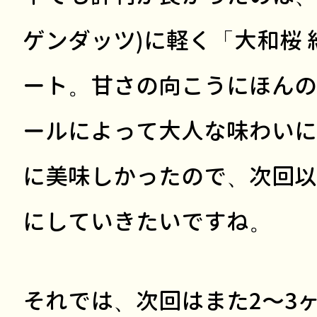
ゲンダッツ)に軽く「大和桜
ート。甘さの向こうにほんの
ールによって大人な味わいに
に美味しかったので、次回以
にしていきたいですね。
それでは、次回はまた2〜3