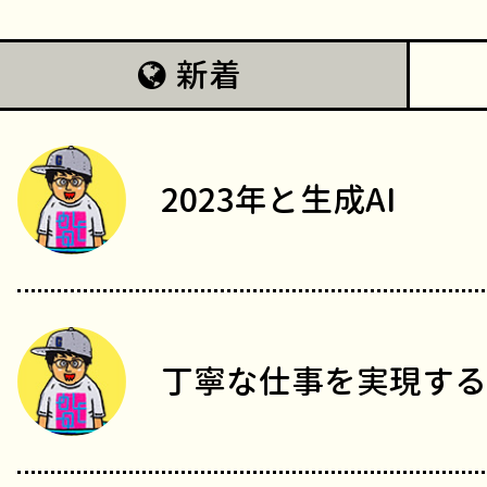
新着
2023年と生成AI
丁寧な仕事を実現する