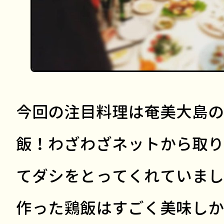
今回の注目料理は奄美大島の
飯！わざわざネットから取り
てダシをとってくれていまし
作った鶏飯はすごく美味しか