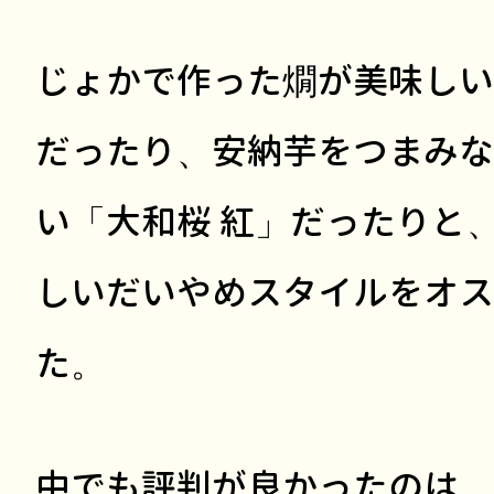
じょかで作った燗が美味しい
だったり、安納芋をつまみな
い「大和桜 紅」だったりと
しいだいやめスタイルをオス
た。
中でも評判が良かったのは、