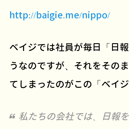
http://baigie.me/nippo/
ベイジでは社員が毎日「日報
うなのですが、それをそのま
てしまったのがこの「ベイジ
私たちの会社では、日報を