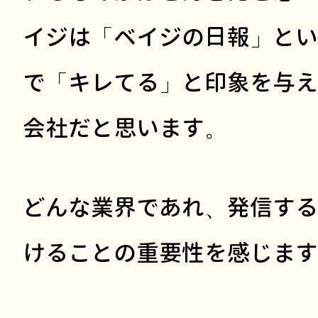
イジは「ベイジの日報」とい
で「キレてる」と印象を与え
会社だと思います。
どんな業界であれ、発信する
けることの重要性を感じます