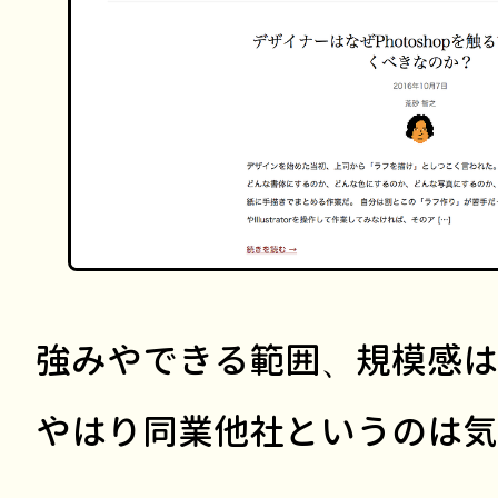
強みやできる範囲、規模感は
やはり同業他社というのは気