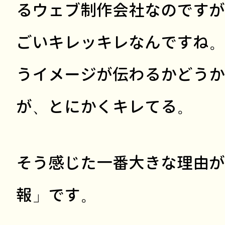
るウェブ制作会社なのですが
ごいキレッキレなんですね。
うイメージが伝わるかどうか
が、とにかくキレてる。
そう感じた一番大きな理由が
報」です。