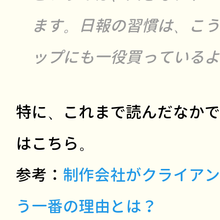
ます。日報の習慣は、こう
ップにも一役買っているよ
特に、これまで読んだなかで
はこちら。
参考：
制作会社がクライアン
う一番の理由とは？