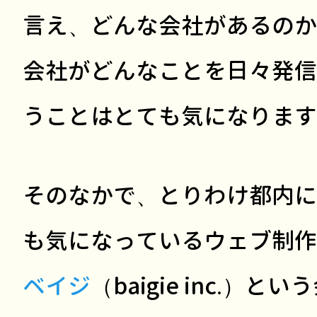
言え、どんな会社があるのか
会社がどんなことを日々発信
うことはとても気になります
そのなかで、とりわけ都内に
も気になっているウェブ制作
ベイジ
（baigie inc.）