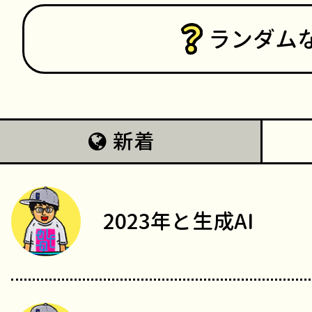
ランダム
新着
2023年と生成AI