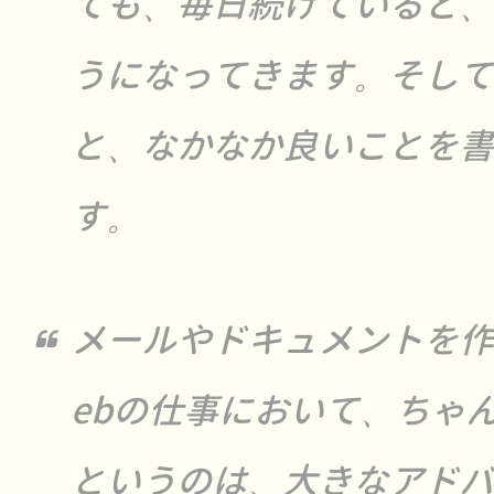
ても、毎日続けていると、
うになってきます。そして
と、なかなか良いことを書
す。
メールやドキュメントを作
ebの仕事において、ちゃ
というのは、大きなアドバ