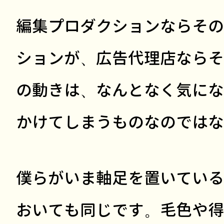
編集プロダクションならその
ションが、広告代理店ならそ
の動きは、なんとなく気にな
かけてしまうものなのではな
僕らがいま軸足を置いている
おいても同じです。毛色や得