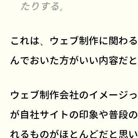
たりする。
これは、ウェブ制作に関わる
んでおいた方がいい内容だと
ウェブ制作会社のイメージっ
が自社サイトの印象や普段の
れるものがほとんどだと思い