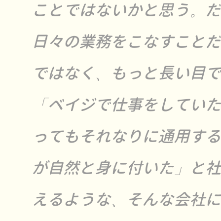
ことではないかと思う。だ
日々の業務をこなすことだ
ではなく、もっと長い目で
「ベイジで仕事をしていた
ってもそれなりに通用する
が自然と身に付いた」と社
えるような、そんな会社に