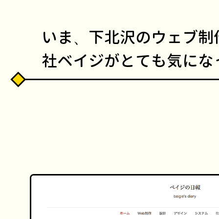
いま、下北沢のウェブ制
社ベイジがとても気にな