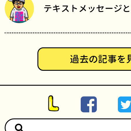
テキストメッセージと
過去の記事を