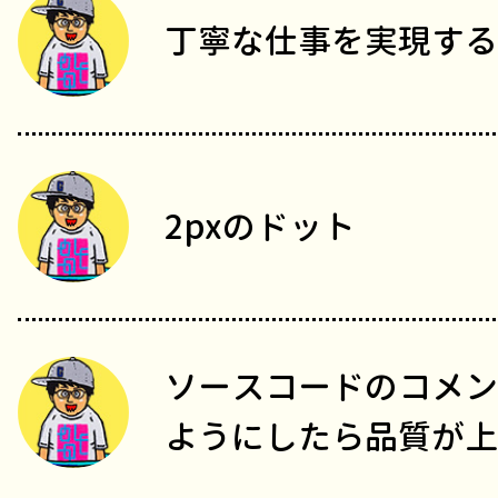
丁寧な仕事を実現する
2pxのドット
ソースコードのコメン
ようにしたら品質が上