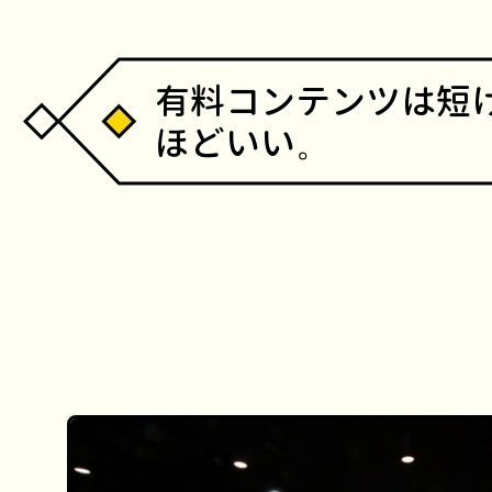
有料コンテンツは短
ほどいい。