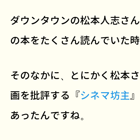
ダウンタウンの松本人志さん
の本をたくさん読んでいた時
そのなかに、とにかく松本さ
画を批評する『
シネマ坊主
』
あったんですね。