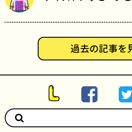
過去の記事を