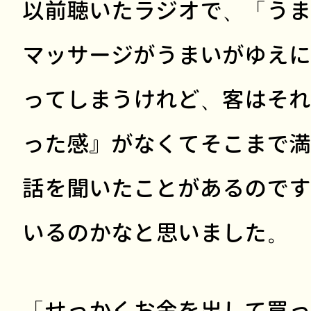
以前聴いたラジオで、「うま
マッサージがうまいがゆえに
ってしまうけれど、客はそれ
った感』がなくてそこまで満
話を聞いたことがあるのです
いるのかなと思いました。
「せっかくお金を出して買っ