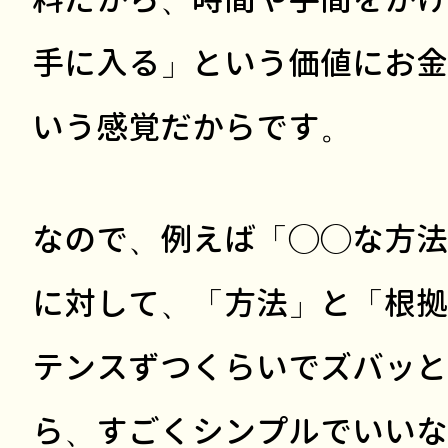
手に入る」という価値にお金
いう感覚だからです。
なので、例えば「◯◯な方法
に対して、「方法」と「根拠
テンスずつくらいでズバッと
ら、すごくシンプルでいいな