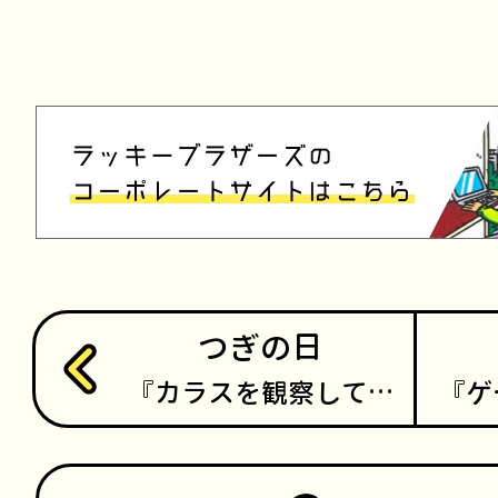
つぎの日
カラスを観察して…
ゲ