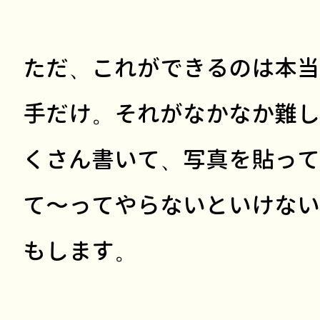
ただ、これができるのは本当
手だけ。それがなかなか難し
くさん書いて、写真を貼って
て〜ってやらないといけない
もします。