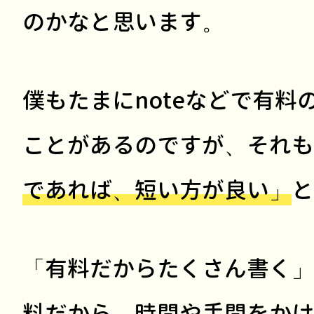
のかなと思います。
僕もたまにnoteなどで有料
ことがあるのですが、それも
であれば、短い方が良い」
と
「有料だからたくさん書く」
料だから、時間や手間をかけ