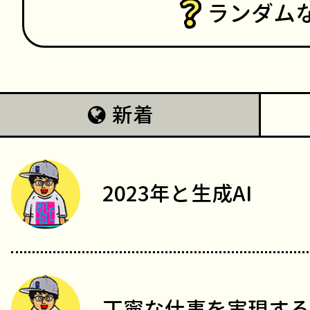
ランダム
新着
2023年と生成AI
丁寧な仕事を実現する