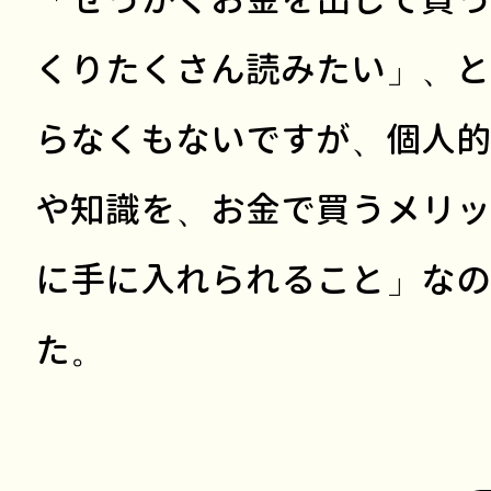
くりたくさん読みたい」、と
らなくもないですが、個人的
や知識を、お金で買うメリッ
に手に入れられること」なの
た。