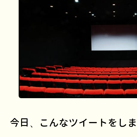
今日、こんなツイートをしま