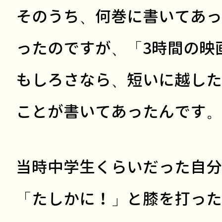
そのうち、何巻に書いてあっ
ったのですが、「3時間の映
もしろさなら、短いに越した
ことが書いてあったんです。
当時中学生くらいだった自分
「たしかに！」と膝を打った