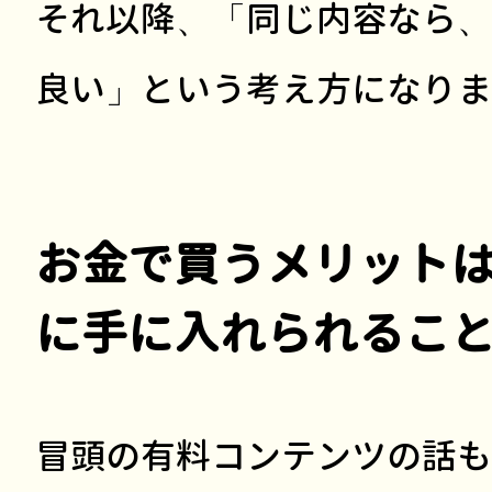
それ以降、「同じ内容なら、
良い」という考え方になりま
お金で買うメリット
に手に入れられるこ
冒頭の有料コンテンツの話も