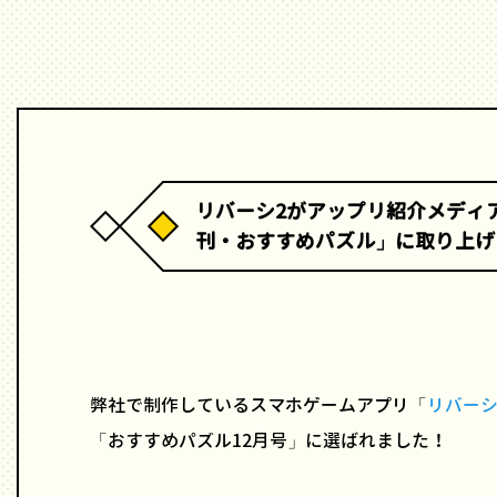
リバーシ2がアップリ紹介メディア『
刊・おすすめパズル」に取り上げ
弊社で制作しているスマホゲームアプリ「
リバーシ
「おすすめパズル12月号」に選ばれました！