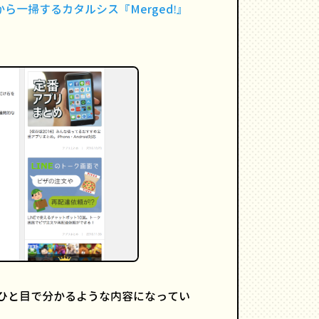
ら一掃するカタルシス『Merged!』
、ひと目で分かるような内容になってい