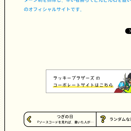
ターン制を排除し、早い者勝ちでどんどん石を置
のオフィシャルサイトです。
つぎの日
ランダムな
ソースコードを見れば、書いた人が…