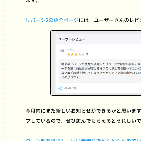
リバーシ2の紹介ページ
には、ユーザーさんのレビ
今月内にまた新しいお知らせができるかと思いま
プしているので、ぜひ遊んでもらえるとうれしい