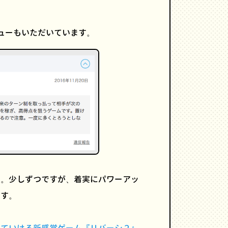
ューもいただいています。
す。少しずつですが、着実にパワーアッ
です。