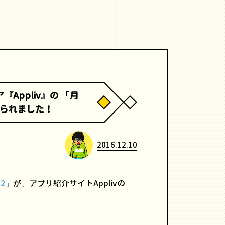
Appliv』の 「月
られました！
2016.12.10
2
」が、アプリ紹介サイトApplivの