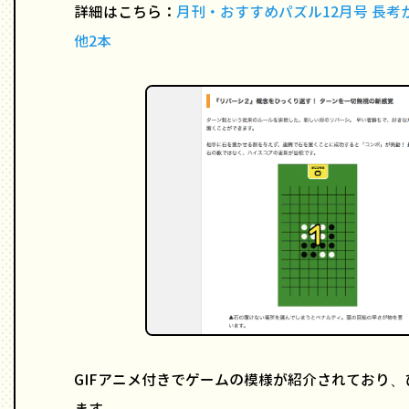
詳細はこちら：
月刊・おすすめパズル12月号 長考か
他2本
GIFアニメ付きでゲームの模様が紹介されており
ます。