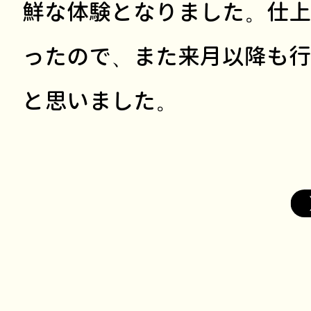
鮮な体験となりました。仕上
ったので、また来月以降も行
と思いました。