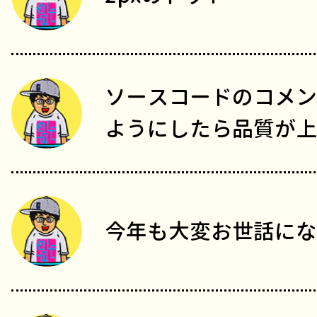
ソースコードのコメン
ようにしたら品質が上
今年も大変お世話にな