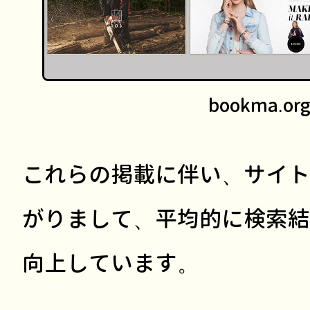
bookma.or
これらの掲載に伴い、サイトの
がりまして、平均的に検索結
向上しています。