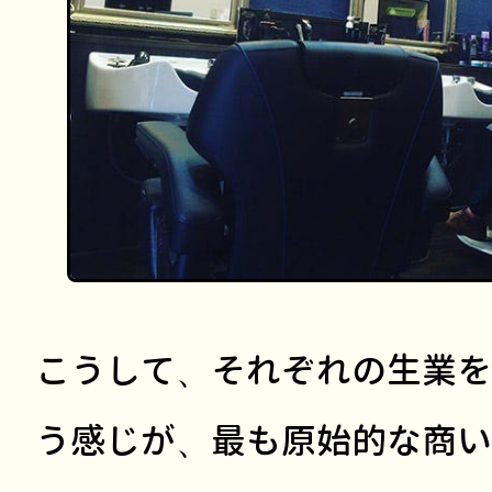
こうして、それぞれの生業を
う感じが、最も原始的な商い