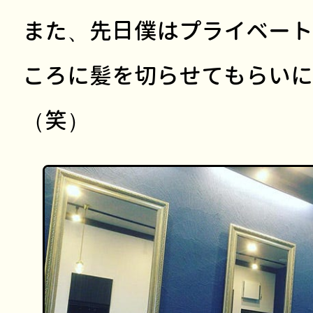
また、先日僕はプライベート
ころに髪を切らせてもらいに
（笑）