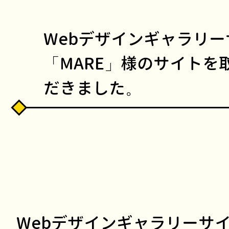
Webデザインギャラリー
「MARE」様のサイトを
だきました。
Webデザインギャラリーサ