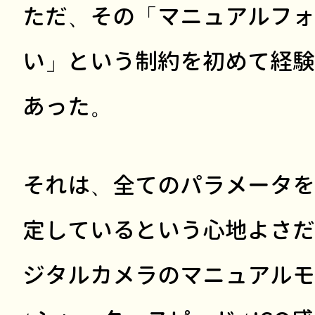
ただ、その「マニュアルフォ
い」という制約を初めて経験
あった。
それは、全てのパラメータを
定しているという心地よさだ
ジタルカメラのマニュアルモ