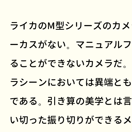
ライカのM型シリーズのカメ
ーカスがない。マニュアルフ
ることができないカメラだ。
ラシーンにおいては異端とも
である。引き算の美学とは言
い切った振り切りができるメ