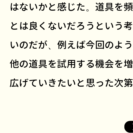
はないかと感じた。道具を頻
とは良くないだろうという考
いのだが、例えば今回のよう
他の道具を試用する機会を増
広げていきたいと思った次第