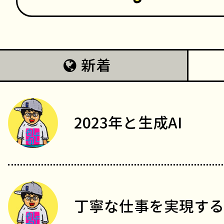
新着
2023年と生成AI
丁寧な仕事を実現する