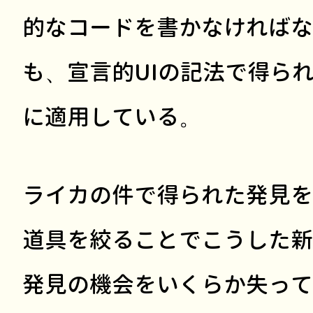
的なコードを書かなければな
も、宣言的UIの記法で得ら
に適用している。
ライカの件で得られた発見を
道具を絞ることでこうした新
発見の機会をいくらか失って