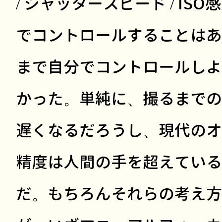
/ シャッタースピード / IS
でコントロールすることはあ
まで自分でコントロールしよ
かった。単純に、撮るまでの
遅くなるだろうし、現代のオ
精度は人間の手を超えている
だ。もちろんそれらの考え方