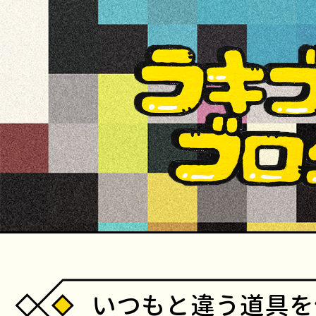
いつもと違う道具を