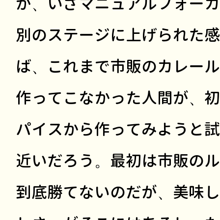
が、いざマニュアルフォーカ
別のステージに上げられた感
ば、これまで市販のカレール
作ってこなかった人間が、初
パイスから作ってみようと試
近いだろう。最初は市販のル
到底勝てないのだが、美味し