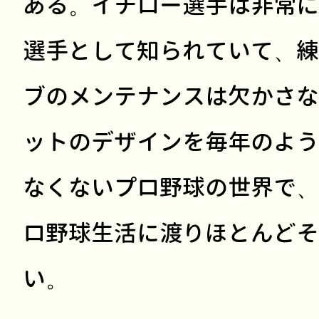
ある。イチロー選手は非常に
選手として知られていて、練
ブのメンテナンスは欠かさな
ットのデザインを毎年のよう
なくないプロ野球の世界で、
ロ野球生活に渡りほとんどそ
い。