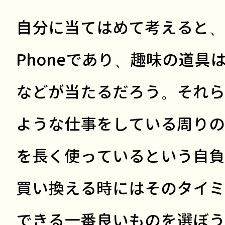
自分に当てはめて考えると、仕
Phoneであり、趣味の道具
などが当たるだろう。それら
ような仕事をしている周りの
を長く使っているという自負
買い換える時にはそのタイミ
できる一番良いものを選ぼう