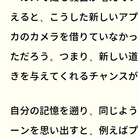
えると、こうした新しいアプ
カのカメラを借りていなかっ
ただろう。つまり、新しい道
きを与えてくれるチャンスが
自分の記憶を遡り、同じよう
ーンを思い出すと、例えばプ