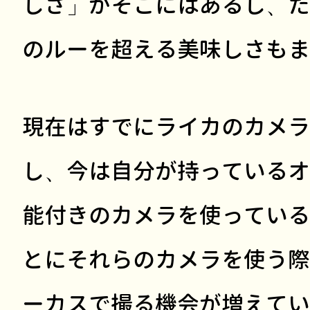
しさ」がそこにはあるし、た
のルーを超える美味しさもま
現在はすでにライカのカメラ
し、今は自分が持っているオ
能付きのカメラを使っている
とにそれらのカメラを使う際
ーカスで撮る機会が増えてい