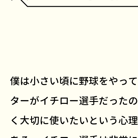
僕は小さい頃に野球をやって
ターがイチロー選手だったの
く大切に使いたいという心理