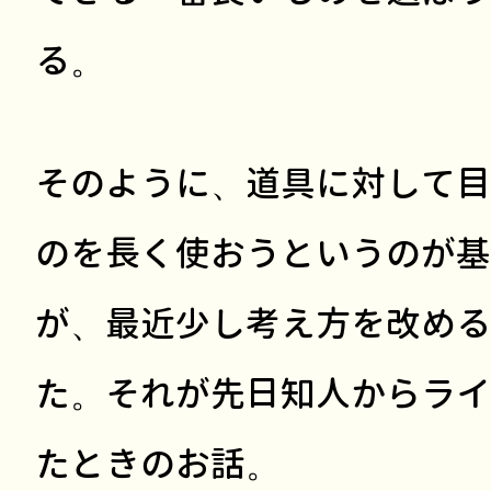
る。
そのように、道具に対して目
のを長く使おうというのが基
が、最近少し考え方を改める
た。それが先日知人からライ
たときのお話。