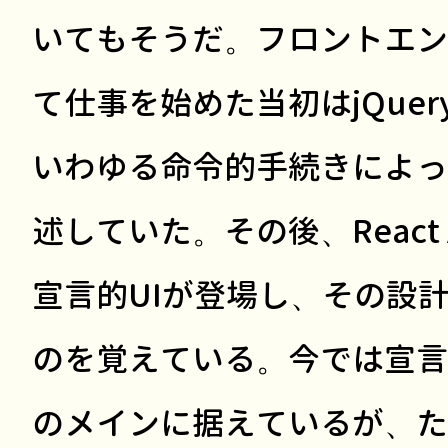
いてもそうだ。フロントエン
て仕事を始めた当初はjQue
いわゆる命令的手続きによっ
述していた。その後、React 
宣言的UIが登場し、その設
のを覚えている。今では宣言
のメインに据えているが、た