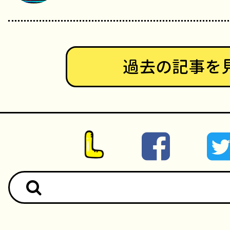
過去の記事を