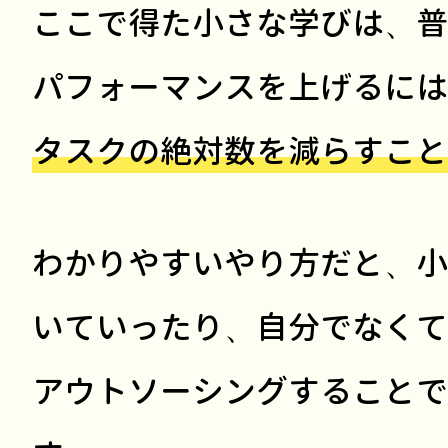
ここで得た小さな学びは、普
パフォーマンスを上げるには
タスクの絶対数を減らすこと
わかりやすいやり方だと、小
いていったり、自分でなくて
アウトソーシングすることで