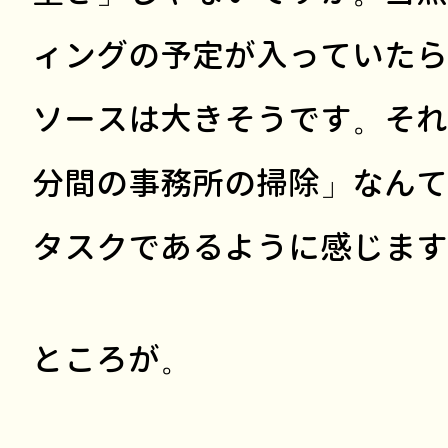
ィングの予定が入っていたら
ソースは大きそうです。それ
分間の事務所の掃除」なんて
タスクであるように感じます
ところが。