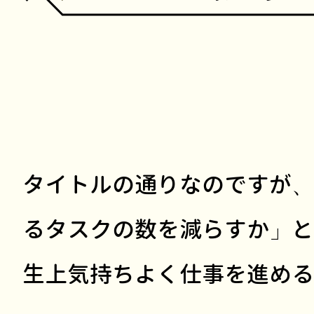
タイトルの通りなのですが、
るタスクの数を減らすか」と
生上気持ちよく仕事を進める