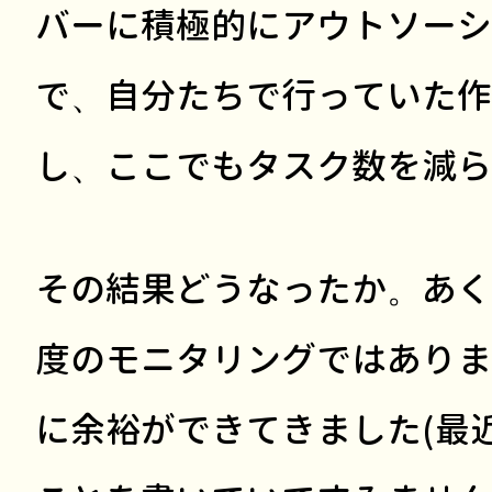
バーに積極的にアウトソーシ
で、自分たちで行っていた作
し、ここでもタスク数を減ら
その結果どうなったか。あく
度のモニタリングではありま
に余裕ができてきました(最