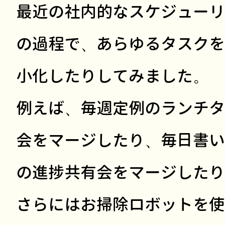
最近の社内的なスケジューリ
の過程で、あらゆるタスクを
小化したりしてみました。
例えば、毎週定例のランチタ
会をマージしたり、毎日書い
の進捗共有会をマージしたり
さらにはお掃除ロボットを使