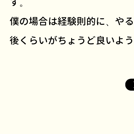
す。
僕の場合は経験則的に、やる
後くらいがちょうど良いよう