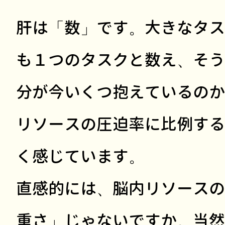
肝は「数」です。大きなタス
も１つのタスクと数え、そう
分が今いくつ抱えているのか
リソースの圧迫率に比例する
く感じています。
直感的には、脳内リソースの
重さ」じゃないですか。当然