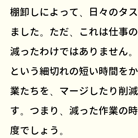
棚卸しによって、日々のタス
ました。ただ、これは仕事の
減ったわけではありません。
という細切れの短い時間をか
業たちを、マージしたり削減
す。つまり、減った作業の時
度でしょう。