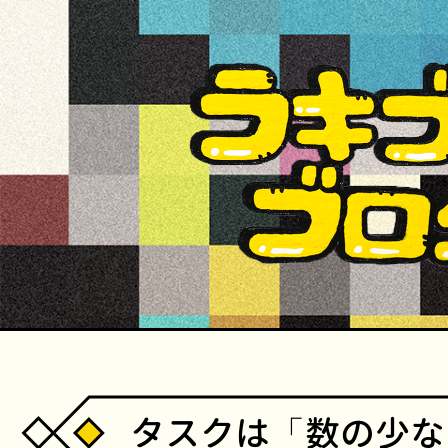
タスクは「数の少な