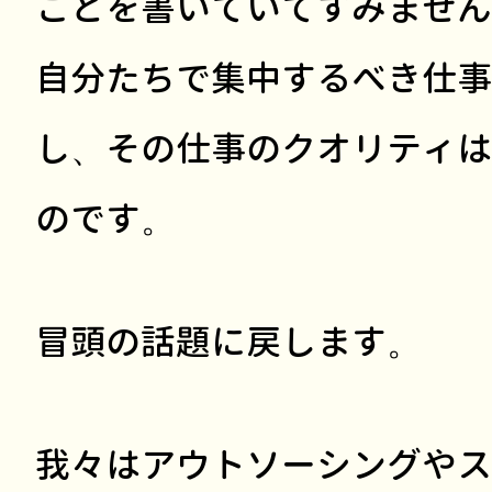
ことを書いていてすみません
自分たちで集中するべき仕事
し、その仕事のクオリティは
のです。
冒頭の話題に戻します。
我々はアウトソーシングやス