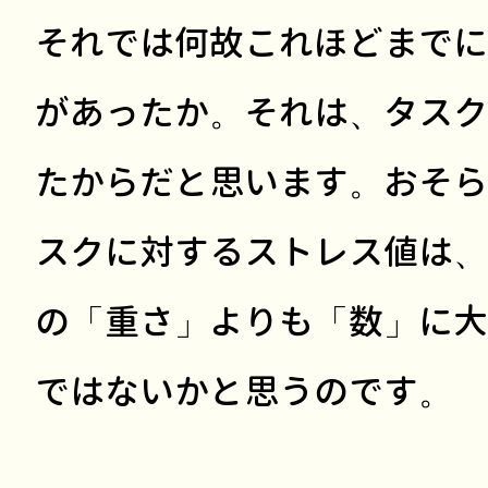
それでは何故これほどまでに
があったか。それは、タスク
たからだと思います。おそら
スクに対するストレス値は、
の「重さ」よりも「数」に大
ではないかと思うのです。