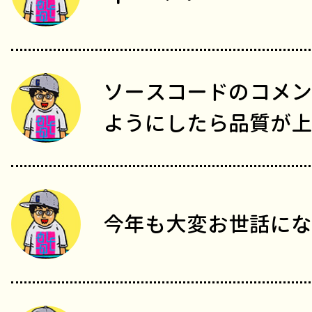
ソースコードのコメン
ようにしたら品質が上
今年も大変お世話にな