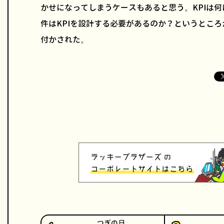
かせになってしまうケースもあると思う。KPIは
件はKPIを設計する必要があるのか？というとこ
付かされた。
つぎの日