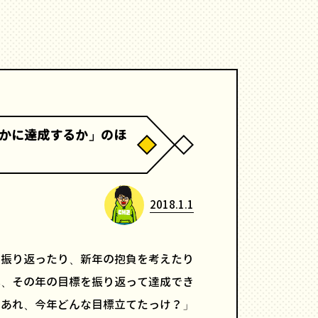
かに達成するか」のほ
2018.1.1
を振り返ったり、新年の抱負を考えたり
年、その年の目標を振り返って達成でき
「あれ、今年どんな目標立てたっけ？」