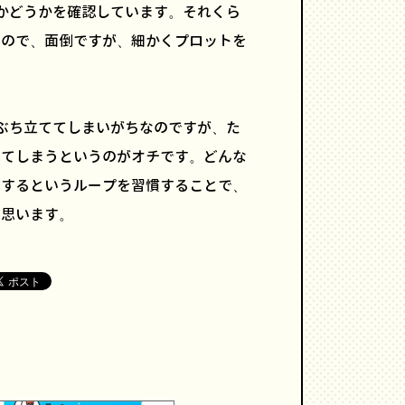
かどうかを確認しています。それくら
るので、面倒ですが、細かくプロットを
ぶち立ててしまいがちなのですが、た
れてしまうというのがオチです。どんな
価するというループを習慣することで、
と思います。