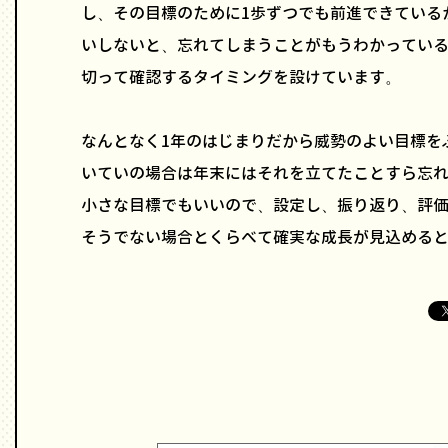
し、その目標のために1歩ずつでも前進できている
いしないと、忘れてしまうことがもうわかってい
切って確認するタイミングを設けています。
なんとなく1年のはじまりだから威勢のよい目標を
いていの場合は年末にはそれを立てたことすら忘
小さな目標でもいいので、設定し、振り返り、評
そうでない場合とくらべて確実な成長が見込める