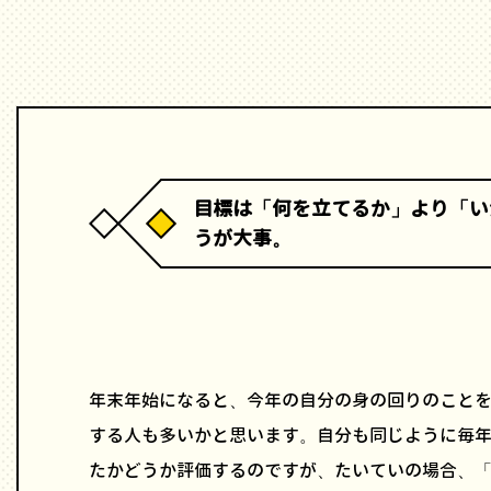
目標は「何を立てるか」より「い
うが大事。
年末年始になると、今年の自分の身の回りのこと
する人も多いかと思います。自分も同じように毎
たかどうか評価するのですが、たいていの場合、