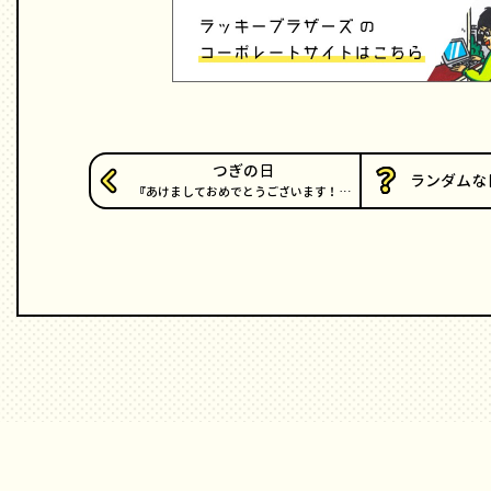
つぎの日
ランダムな
あけましておめでとうございます！…