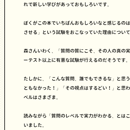
れで新しい学びがあっておもしろいです。
ぼくがこの本でいちばんおもしろいなと感じるの
させる」という試験をおこなっていた理由につい
森さんいわく、「質問の質にこそ、その人の真の
ーテスト以上に有意な試験が行えるのだそうです
たしかに、「こんな質問、誰でもできるな」と思
ともなかった！」「その視点はするどい！」と思
ベルはさまざま。
読みながら「質問のレベルで実力がわかる、とは
いました。