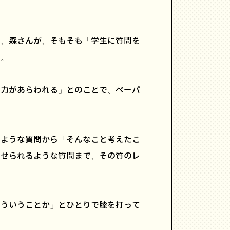
は、森さんが、そもそも「学生に質問を
て。
実力があらわれる」とのことで、ペーパ
。
うような質問から「そんなこと考えたこ
わせられるような質問まで、その質のレ
こういうことか」とひとりで膝を打って