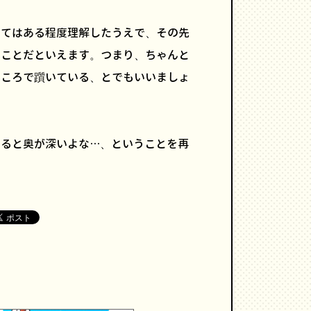
いてはある程度理解したうえで、その先
うことだといえます。つまり、ちゃんと
ところで躓いている、とでもいいましょ
めると奥が深いよな…、ということを再