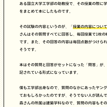
ある国立大学工学部の助教授で、その授業の際に
をまとめて本にしたものです。
その試験の内容というのが、「
授業の内容につい
さんはその質問すべてに回答し、毎回授業で1枚の
です。また、その回答の内容は毎回点数がつけら
そうです。
本はその質問と回答がセットになった「問答」が
記されている形式になっています。
僕も工学部出身なので、質問のなかにあったヤン
ておもしろかったのですが、そうでない人が読ん
森さんの所属は建築学科なので、質問の内容もそ