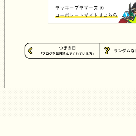
つぎの日
ランダムな
ブログを毎日読んでくれている方