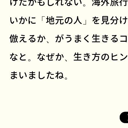
けたかもしれない。海外旅行
いかに「地元の人」を見分け
倣えるか、がうまく生きるコ
なと。なぜか、生き方のヒン
まいましたね。