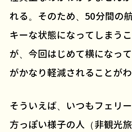
れる。そのため、50分間の
キーな状態になってしまうこ
が、今回はじめて横になって
がかなり軽減されることがわ
そういえば、いつもフェリー
方っぽい様子の人（非観光旅