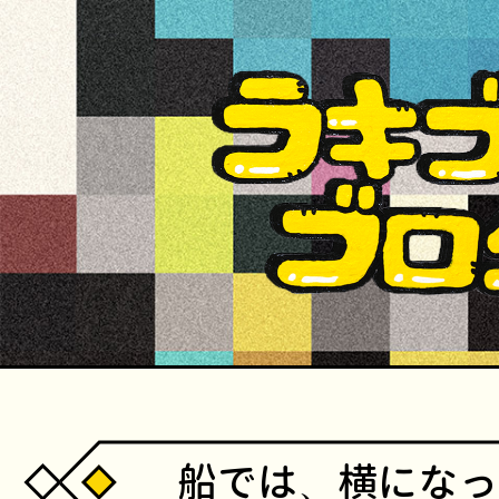
船では、横になっ