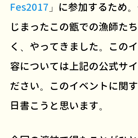
Fes2017
」に参加するため。
じまったこの甑での漁師たち
く、やってきました。このイ
容については上記の公式サイ
ださい。このイベントに関す
日書こうと思います。