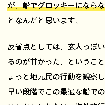
が、船でグロッキーにならな
となんだと思います。
反省点としては、玄人っぽい
るのが甘かった、ということ
ょっと地元民の行動を観察し
早い段階でこの最適な船での