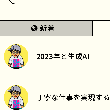
新着
2023年と生成AI
丁寧な仕事を実現する