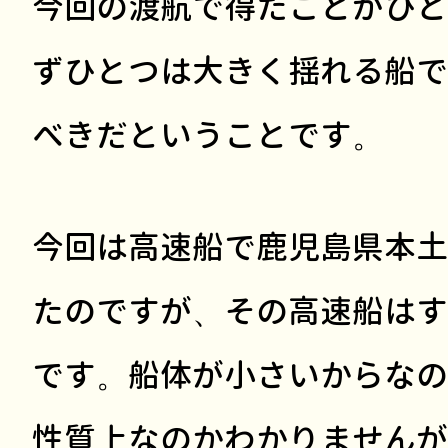
今回の渡航で得たことがひと
ずひとつは大きく揺れる船で
べきだということです。
今回は高速船で鹿児島県本土
たのですが、その高速船はす
です。船体が小さいからなの
性質上なのかわかりませんが