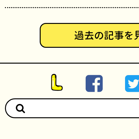
過去の記事を