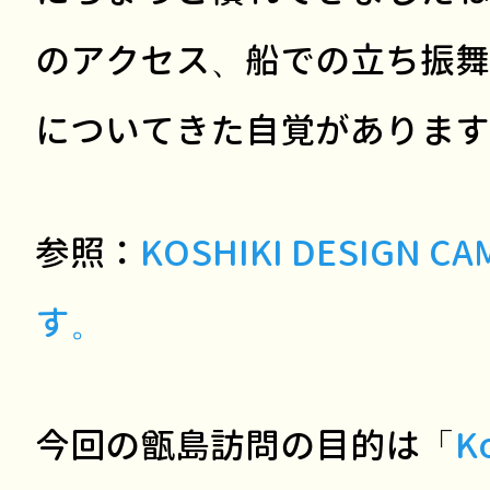
のアクセス、船での立ち振舞
についてきた自覚があります
参照：
KOSHIKI DESIGN
す。
今回の甑島訪問の目的は「
K