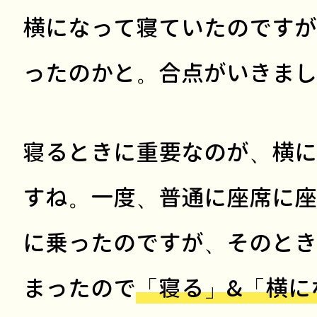
横になって寝ていたのですが
ったのかと。合点がいきまし
寝るときに重要なのが、横に
すね。一度、普通に座席に座
に乗ったのですが、そのとき
まったので
「寝る」&「横に