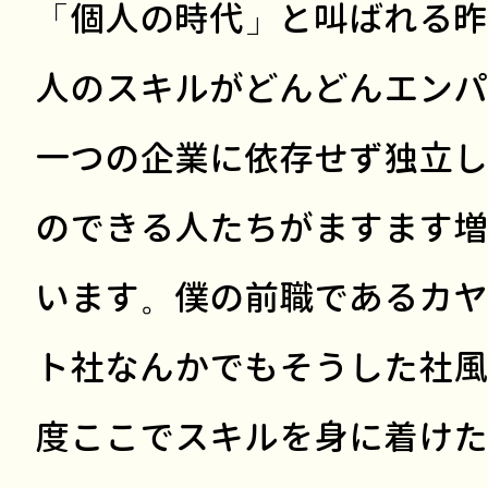
「個人の時代」と叫ばれる昨
人のスキルがどんどんエンパ
一つの企業に依存せず独立し
のできる人たちがますます増
います。僕の前職であるカヤ
ト社なんかでもそうした社風
度ここでスキルを身に着けた