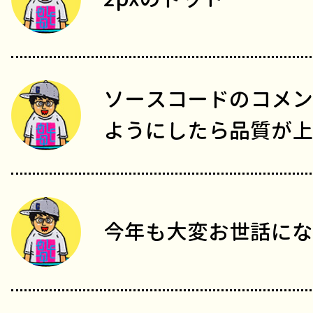
ソースコードのコメン
ようにしたら品質が上
今年も大変お世話にな