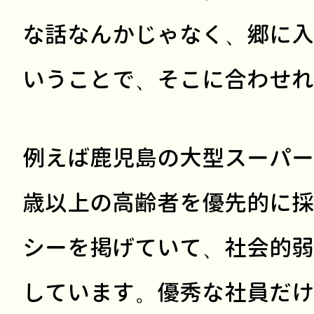
な話なんかじゃなく、郷に入
いうことで、そこに合わせれ
例えば鹿児島の大型スーパーで
歳以上の高齢者を優先的に採
シーを掲げていて、社会的弱
しています。優秀な社員だけ