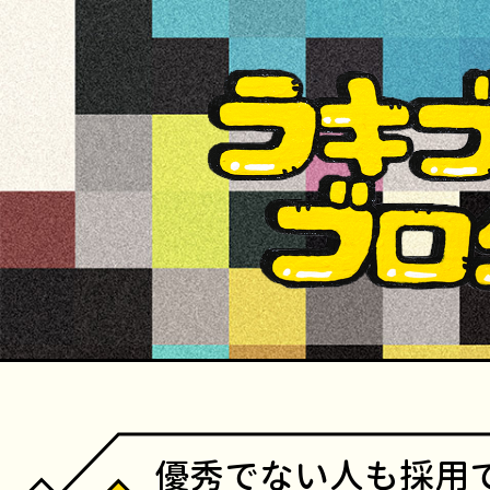
優秀でない人も採用