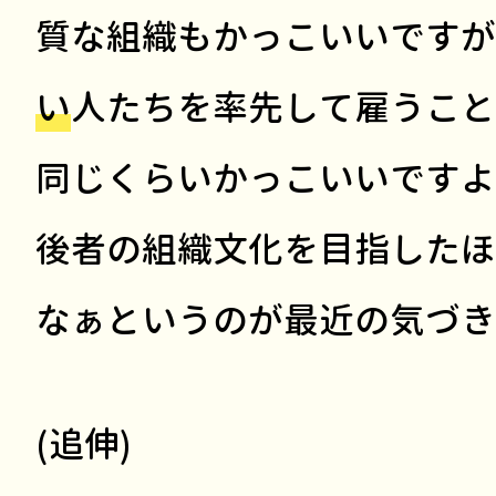
質な組織もかっこいいですが
い
人たちを率先して雇うこと
同じくらいかっこいいですよ
後者の組織文化を目指したほ
なぁというのが最近の気づき
(追伸)