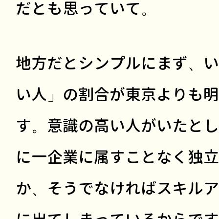
だとも思っていて。
地方だとシンプルにまず、い
い人」の割合が東京よりも明
す。意識の高い人がいたとし
に一企業に属すことなく独立
か、そうでなければスキルア