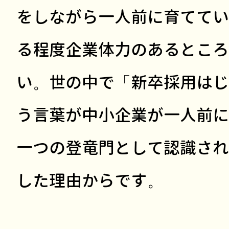
をしながら一人前に育ててい
る程度企業体力のあるところ
い。世の中で「新卒採用はじ
う言葉が中小企業が一人前に
一つの登竜門として認識され
した理由からです。