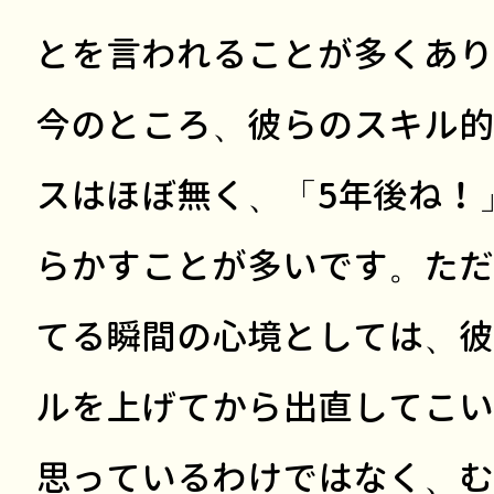
とを言われることが多くあり
今のところ、彼らのスキル的
スはほぼ無く、「5年後ね！
らかすことが多いです。ただ
てる瞬間の心境としては、彼
ルを上げてから出直してこい
思っているわけではなく、む