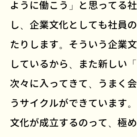
ように働こう」と思ってる社
し、企業文化としても社員の
たりします。そういう企業文
しているから、また新しい「
次々に入ってきて、うまく会
うサイクルができています。
文化が成立するのって、極め