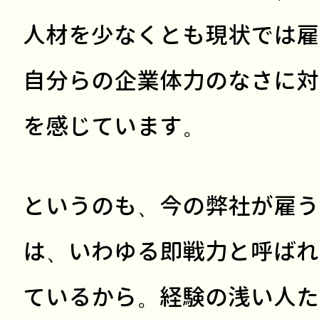
人材を少なくとも現状では雇
自分らの企業体力のなさに対
を感じています。
というのも、今の弊社が雇う
は、いわゆる即戦力と呼ばれ
ているから。経験の浅い人た