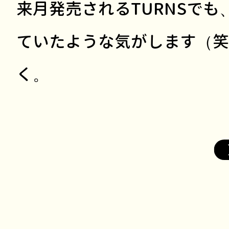
来月発売されるTURNSで
ていたような気がします（笑
く。