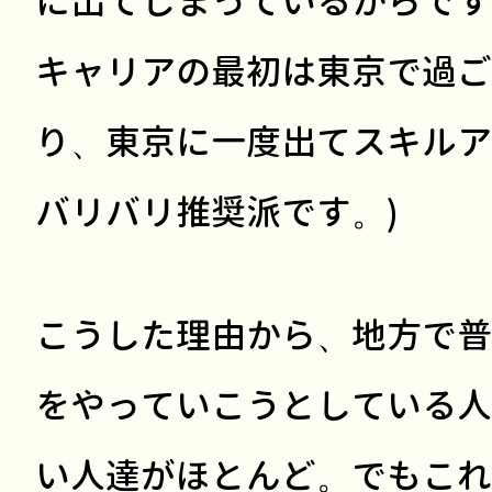
に出てしまっているからです
キャリアの最初は東京で過ご
り、東京に一度出てスキルア
バリバリ推奨派です。)
こうした理由から、地方で普
をやっていこうとしている人
い人達がほとんど。でもこれ