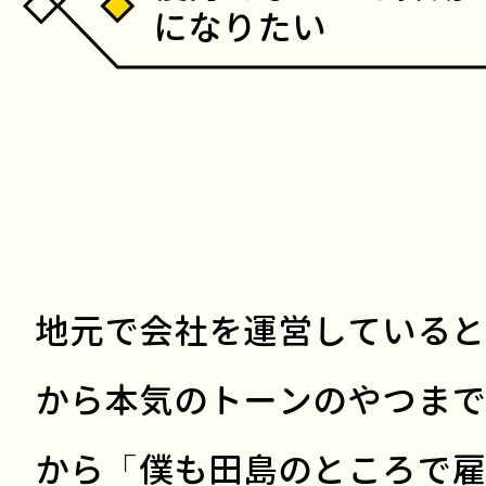
になりたい
地元で会社を運営していると
から本気のトーンのやつまで
から「僕も田島のところで雇