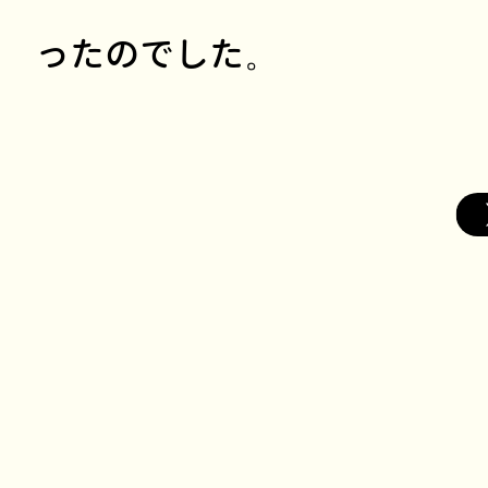
ったのでした。