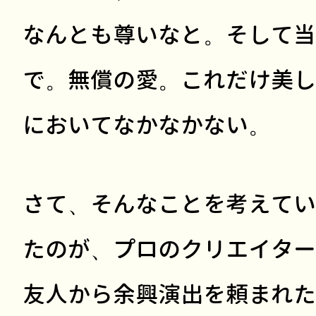
なんとも尊いなと。そして当
で。無償の愛。これだけ美し
においてなかなかない。
さて、そんなことを考えてい
たのが、プロのクリエイター
友人から余興演出を頼まれた