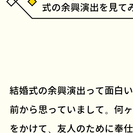
式の余興演出を見て
結婚式の余興演出って面白い
前から思っていまして。何ヶ
をかけて、友人のために奉仕