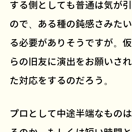
する側としても普通は気が引
ので、ある種の鈍感さみたい
る必要がありそうですが。仮
らの旧友に演出をお願いされ
た対応をするのだろう。
プロとして中途半端なものは