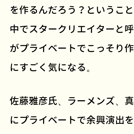
を作るんだろう？ということ
中でスタークリエイターと呼
がプライベートでこっそり作
にすごく気になる。
佐藤雅彦氏、ラーメンズ、真
にプライベートで余興演出を