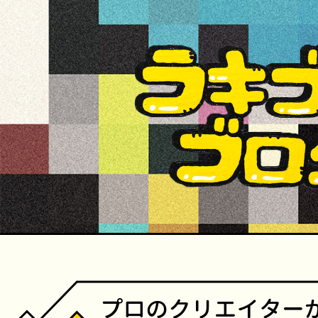
プロのクリエイター