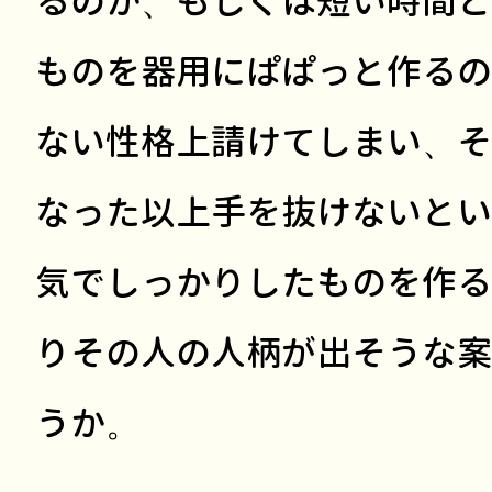
るのか、もしくは短い時間と
ものを器用にぱぱっと作るの
ない性格上請けてしまい、そ
なった以上手を抜けないとい
気でしっかりしたものを作る
りその人の人柄が出そうな案
うか。