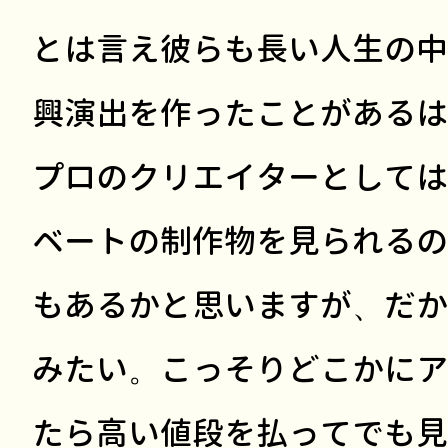
とは言え彼らも長い人生の中
興演出を作ったことがあるは
プロのクリエイターとしては
ベートの制作物を見られるの
もあるかと思いますが、だか
みたい。こっそりどこかにア
たら高い値段を払ってでも見