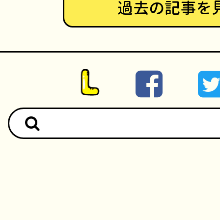
過去の記事を