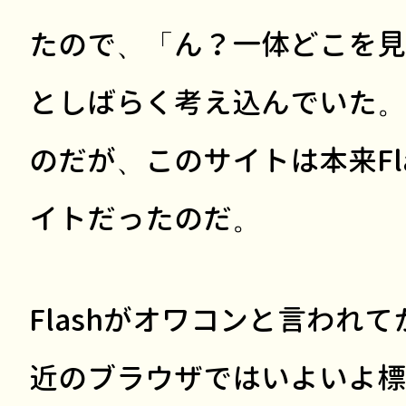
たので、「ん？一体どこを見
としばらく考え込んでいた。
のだが、このサイトは本来Fl
イトだったのだ。
Flashがオワコンと言われ
近のブラウザではいよいよ標準