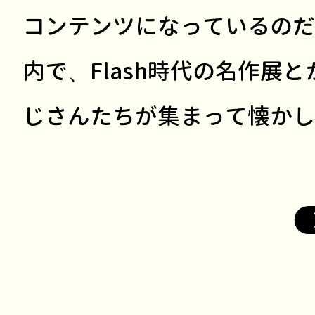
コンテンツになっているのだ
内で、Flash時代の名作展
じさんたちが集まって懐かし