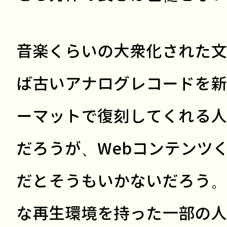
音楽くらいの大衆化された文
ば古いアナログレコードを新
ーマットで復刻してくれる人
だろうが、Webコンテンツ
だとそうもいかないだろう。
な再生環境を持った一部の人