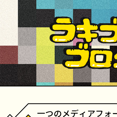
一つのメディアフォ