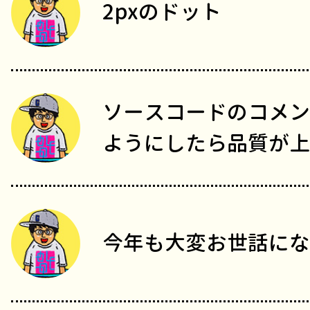
2pxのドット
ソースコードのコメン
ようにしたら品質が上
今年も大変お世話にな