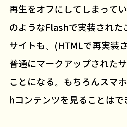
再生をオフにしてしまってい
のようなFlashで実装され
サイトも、(HTMLで再実装
普通にマークアップされたサ
ことになる。もちろんスマホで
hコンテンツを見ることはで