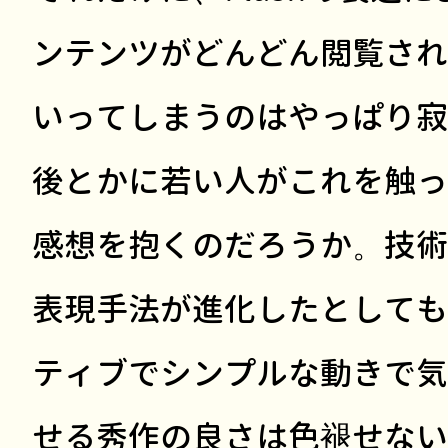
ンテンツがどんどん閲覧され
いってしまうのはやっぱり寂
後とかに若い人がこれを触っ
感想を抱くのだろうか。技術
表現手法が進化したとしても
ティブでシンプルな動きで気
せる秀作の良さは色褪せない