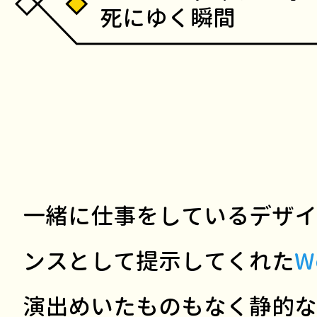
死にゆく瞬間
一緒に仕事をしているデザイ
ンスとして提示してくれた
W
演出めいたものもなく静的な