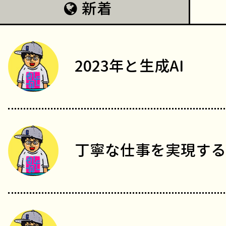
新着
2023年と生成AI
丁寧な仕事を実現する