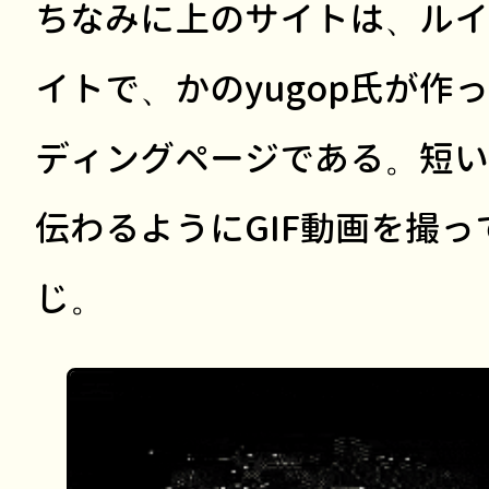
ちなみに上のサイトは、ルイ
イトで、かのyugop氏が作っ
ディングページである。短い
伝わるようにGIF動画を撮
じ。