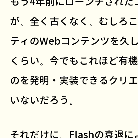
もう4年前にローンチされた
が、全く古くなく、むしろこ
ティのWebコンテンツを久
くらい。今でもこれほど有機
のを発明・実装できるクリエ
いないだろう。
それだけに、Flashの衰退