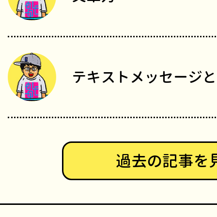
テキストメッセージと
過去の記事を