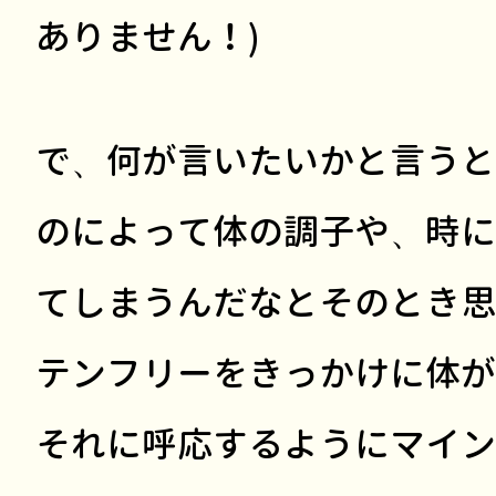
ありません！)
で、何が言いたいかと言うと
のによって体の調子や、時に
てしまうんだなとそのとき思
テンフリーをきっかけに体が
それに呼応するようにマイン