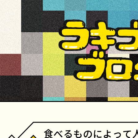
食べるものによって