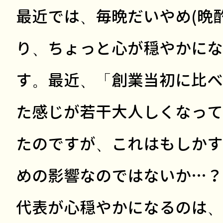
最近では、毎晩だいやめ(晩
り、ちょっと心が穏やかにな
す。最近、「創業当初に比べ
た感じが若干大人しくなって
たのですが、これはもしかす
めの影響なのではないか…？
代表が心穏やかになるのは、