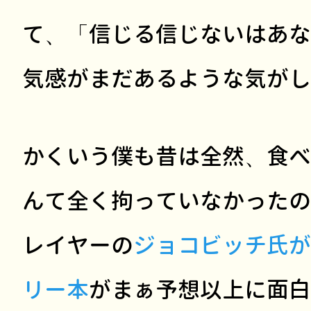
て、「信じる信じないはあな
気感がまだあるような気がし
かくいう僕も昔は全然、食べ
んて全く拘っていなかったの
レイヤーの
ジョコビッチ氏が
リー本
がまぁ予想以上に面白