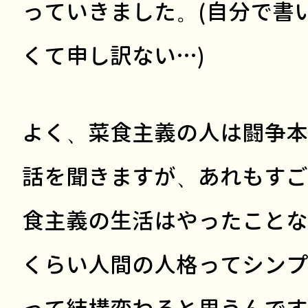
っていきました。(自分で書
くて申し訳ない…)
よく、菜食主義の人は闘争本
話を聞きますが、あれもすご
食主義の生活はやったことな
くらい人間の人格ってシンプ