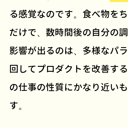
る感覚なのです。食べ物をち
だけで、数時間後の自分の調
影響が出るのは、多様なパラ
回してプロダクトを改善する
の仕事の性質にかなり近いも
す。