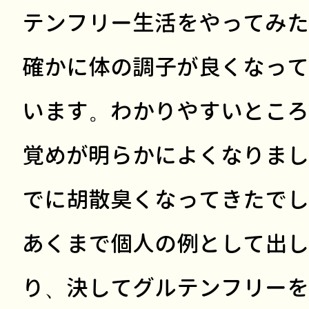
テンフリー生活をやってみた
確かに体の調子が良くなって
います。わかりやすいところ
覚めが明らかによくなりまし
でに胡散臭くなってきたでし
あくまで個人の例として出し
り、決してグルテンフリーを