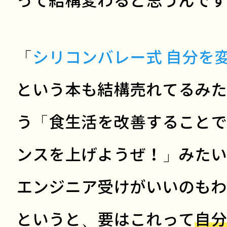
って結構変わると思うんです
「
シリコンバレー式 自分を
という本も結構売れてるみた
う「食生活を改善することで
ンスを上げようぜ！」みたい
エンジニア受けがいいのもわ
というと、要はこれって
自分