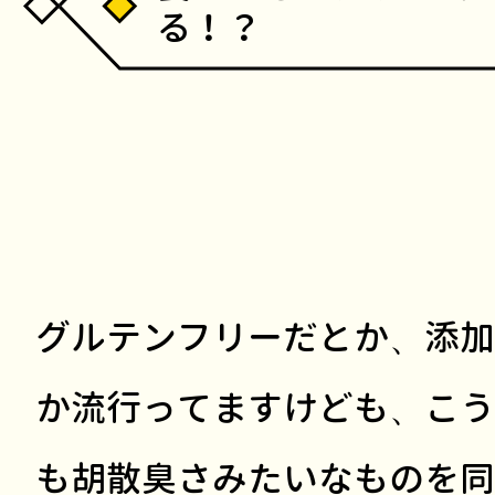
る！？
グルテンフリーだとか、添加
か流行ってますけども、こう
も胡散臭さみたいなものを同