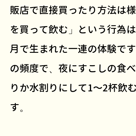
販店で直接買ったり方法は様
を買って飲む」という行為は
月で生まれた一連の体験です
の頻度で、夜にすこしの食べ
りか水割りにして1〜2杯飲
す。