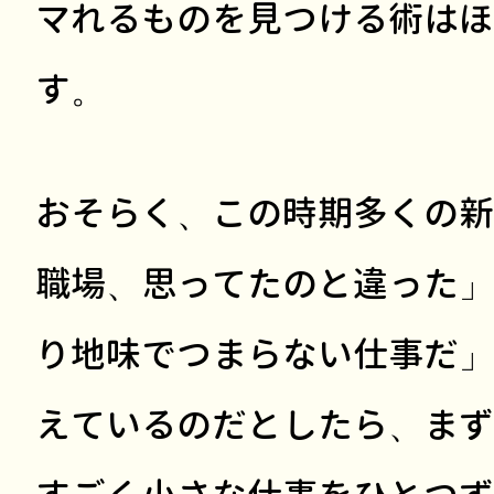
マれるものを見つける術はほ
す。
おそらく、この時期多くの新
職場、思ってたのと違った」
り地味でつまらない仕事だ」
えているのだとしたら、まず