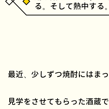
る。そして熱中する
最近、少しずつ焼酎にはまっ
見学をさせてもらった酒蔵で