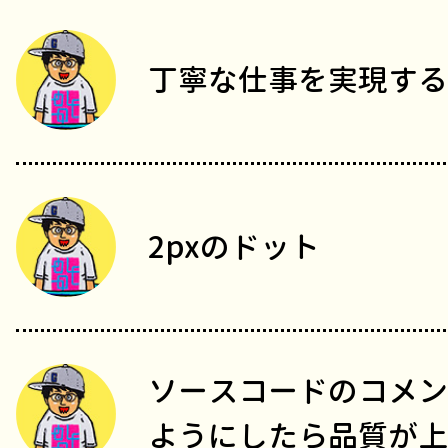
丁寧な仕事を実現する
2pxのドット
ソースコードのコメン
ようにしたら品質が上