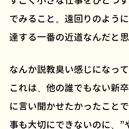
すごく小さな仕事をひとつず
でみること。遠回りのように
達する一番の近道なんだと思
なんか説教臭い感じになって
これは、他の誰でもない新卒
に言い聞かせたかったことで
事も大切にできないのに、”