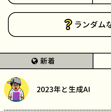
ランダム
新着
2023年と生成AI