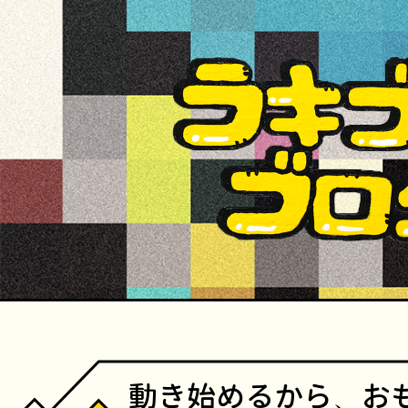
動き始めるから、お