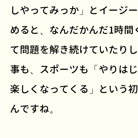
しやってみっか」とイージー
めると、なんだかんだ1時間
て問題を解き続けていたりし
事も、スポーツも「やりはじ
楽しくなってくる」という初
んですね。