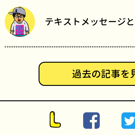
テキストメッセージと
過去の記事を