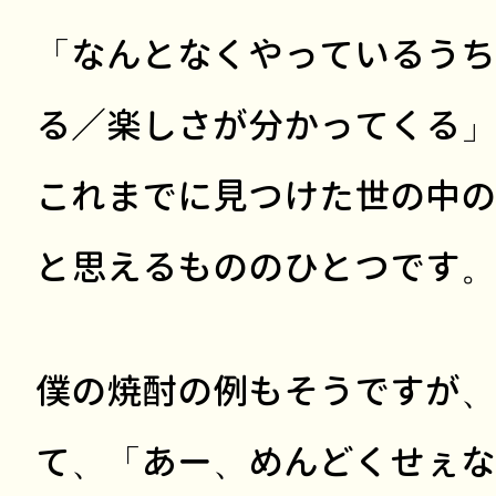
「なんとなくやっているうち
る／楽しさが分かってくる」
これまでに見つけた世の中の
と思えるもののひとつです。
僕の焼酎の例もそうですが、
て、「あー、めんどくせぇな