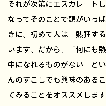
それが次第にエスカレートし
なってそのことで頭がいっぱ
きに、初めて人は「熱狂する
います。だから、「何にも熱
中になれるものがない」とい
んのすこしでも興味のあるこ
てみることをオススメします