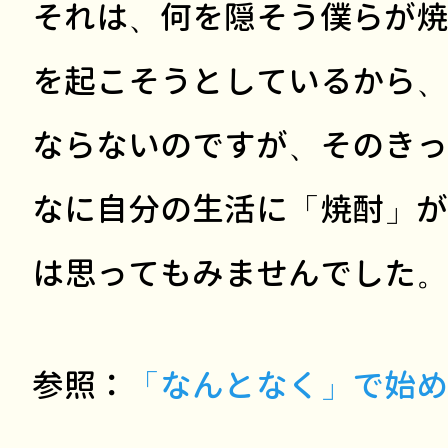
それは、何を隠そう僕らが焼
を起こそうとしているから、
ならないのですが、そのきっ
なに自分の生活に「焼酎」が
は思ってもみませんでした。
参照：
「なんとなく」で始め