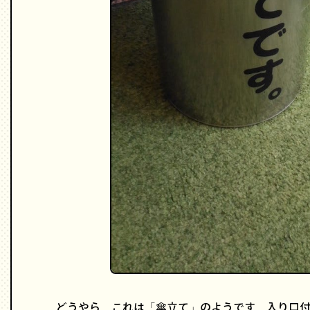
どうやら、これは「傘立て」のようです。入り口