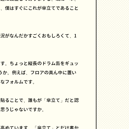
で、僕はすぐにこれが傘立てであること
況がなんだかすごくおもしろくて、1
です。ちょっと縦長のドラム缶をギュッ
ょうか。例えば、フロアの真ん中に置い
うなフォルムです。
を貼ることで、誰もが「傘立て」だと認
、思うじゃないですか。
を高めています。「傘立て」とだけ書か