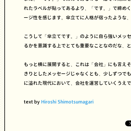
れたラベルが貼ってあるより、「です。」で締め
ージ性を感じます。傘立てに人格が宿ったような
こうして「傘立てです。」のように自ら強いメッ
るかを意識する上でとても重要なことなのだな、
もっと横に展開すると、これは「会社」にも言え
きりとしたメッセージじゃなくとも、少しずつで
に溢れた現代において、会社を運営していくうえ
text by
Hiroshi Shimotsumagari