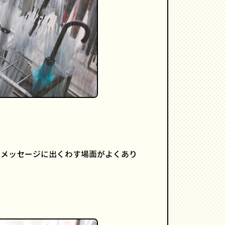
うメッセージに出くわす場面がよくあり