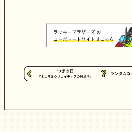
つぎの日
ランダムな
ミニマルクリエイティブの居場所