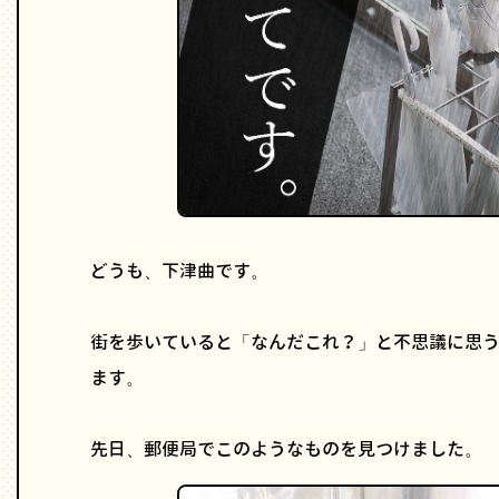
どうも、下津曲です。
街を歩いていると「なんだこれ？」と不思議に思
ます。
先日、郵便局でこのようなものを見つけました。