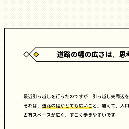
道路の幅の広さは、思
最近引っ越しを行ったのですが、引っ越し先周辺
それは、
道路の幅がとても広いこ
と。加えて、人口
占有スペースが広く、すごく歩きやすいです。