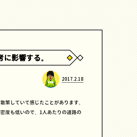
考に影響する。
2017.2.18
を散策していて感じたことがあります。
密度も低いので、1人あたりの道路の