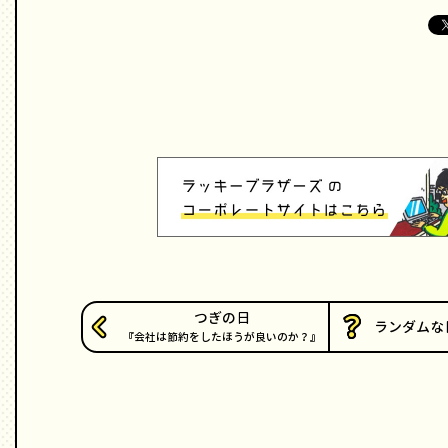
つぎの日
ランダムな
会社は節約をしたほうが良いのか？