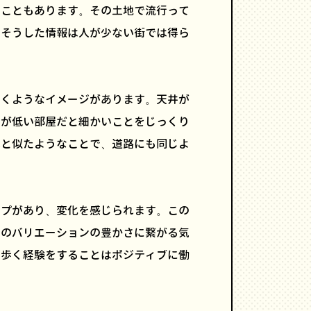
ることもあります。その土地で流行って
。そうした情報は人が少ない街では得ら
いくようなイメージがあります。天井が
井が低い部屋だと細かいことをじっくり
れと似たようなことで、道路にも同じよ
ップがあり、変化を感じられます。この
しのバリエーションの豊かさに繋がる気
を歩く経験をすることはポジティブに働