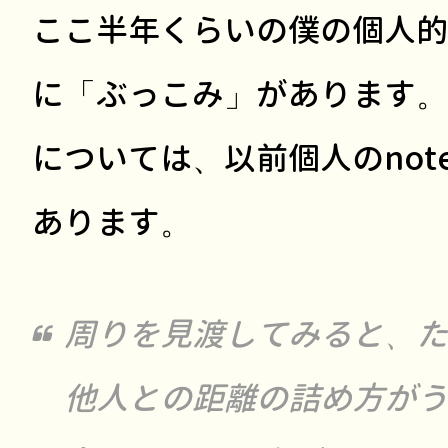
ここ半年くらいの僕の個人的
に「ぶっこみ」があります。
については、以前個人のnot
あります。
周りを見渡してみると、た
他人との距離の詰め方がう