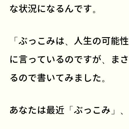
な状況になるんです。
「ぶっこみは、人生の可能性
に言っているのですが、まさ
るので書いてみました。
あなたは最近「ぶっこみ」、