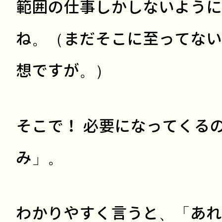
範囲の仕事しかしないように
ね。（まだそこに至ってない
想ですが。）
そこで！ 必要になってくる
み」。
わかりやすく言うと、「あれ