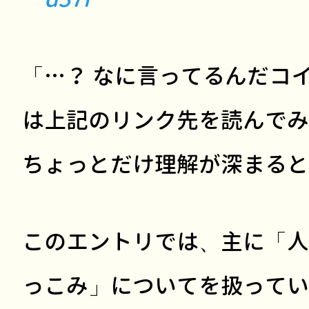
「…？ なに言ってるんだコ
は上記のリンク先を読んでみ
ちょっとだけ理解が深まると
このエントリでは、主に「人
っこみ」についてを扱ってい