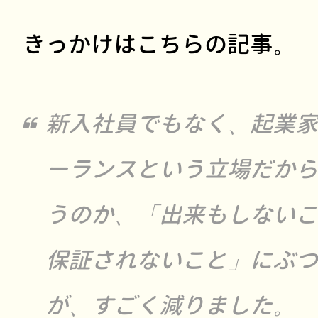
きっかけはこちらの記事。
新入社員でもなく、起業家
ーランスという立場だから
うのか、「出来もしないこ
保証されないこと」にぶつ
が、すごく減りました。