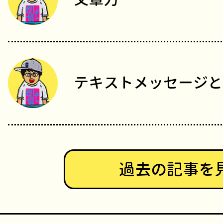
テキストメッセージと
過去の記事を