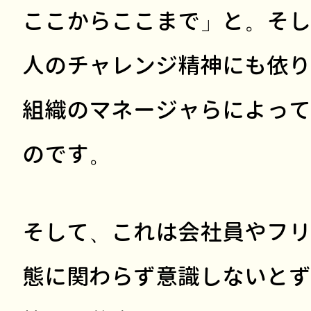
ここからここまで」と。そし
人のチャレンジ精神にも依り
組織のマネージャらによって
のです。
そして、これは会社員やフリ
態に関わらず意識しないとず