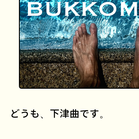
どうも、下津曲です。