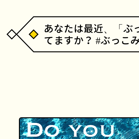
あなたは最近、「ぶ
てますか？ #ぶっこ