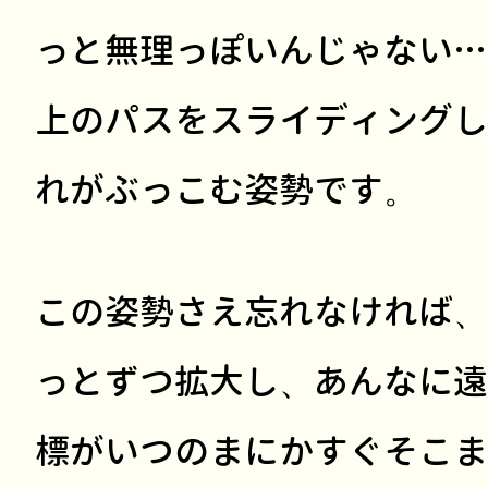
っと無理っぽいんじゃない…
上のパスをスライディングし
れがぶっこむ姿勢です。
この姿勢さえ忘れなければ、
っとずつ拡大し、あんなに遠
標がいつのまにかすぐそこま