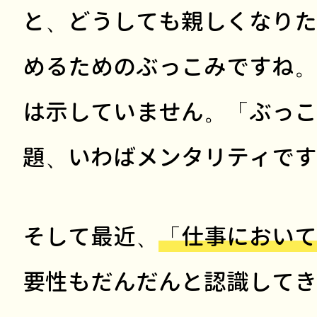
と、どうしても親しくなりた
めるためのぶっこみですね。
は示していません。「ぶっこ
題、いわばメンタリティです
そして最近、
「仕事において
要性もだんだんと認識してき