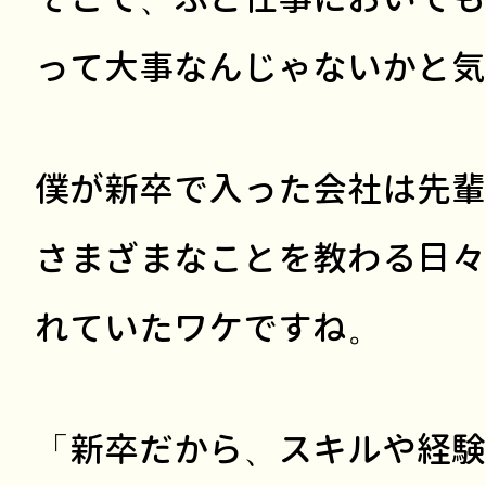
って大事なんじゃないかと気
僕が新卒で入った会社は先輩
さまざまなことを教わる日々
れていたワケですね。
「新卒だから、スキルや経験