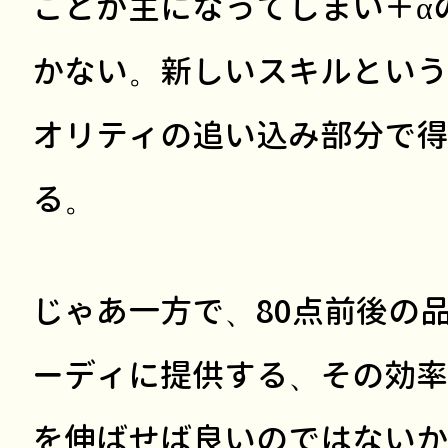
ことが主になってしまい＋α
かない。新しいスキルという
オリティの追い込み部分で得
る。
じゃあ一方で、80点前後の
ーディに提供する、その効率
を伸ばせば良いのではないか