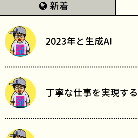
新着
2023年と生成AI
丁寧な仕事を実現する