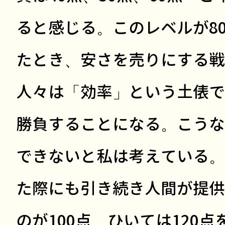
ると感じる。このレベルが8
たとき、安さを売りにする戦
人々は「効率」という土俵でA
勝負することになる。こうな
できないと私は考えている。
た際にも引き続き人間が提供
のが100点、ひいては120