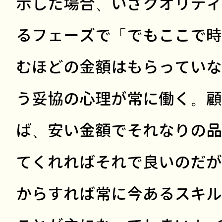
示した場合、いざクオリティ
るフェーズで「でもここで時
むほどの金額はもらっていな
う妥協の心理が常に働く。顧
ば、安い金額でそれなりの品
てくれればそれで良いのだが
からすれば常に今あるスキル