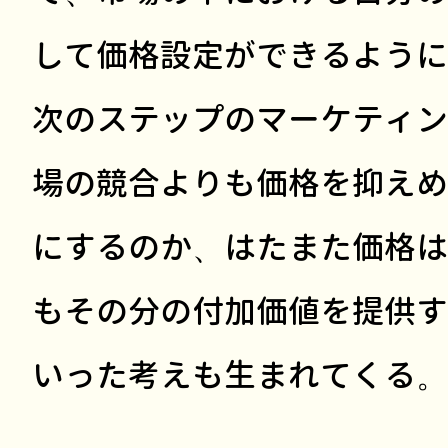
して価格設定ができるように
次のステップのマーケティン
場の競合よりも価格を抑えめ
にするのか、はたまた価格は
もその分の付加価値を提供す
いった考えも生まれてくる。