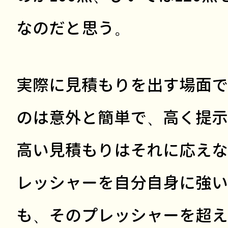
なのだと思う。
実際に見積もりを出す場面で
のは意外と簡単で、高く提示
高い見積もりはそれに応えな
レッシャーを自分自身に強い
も、そのプレッシャーを超え