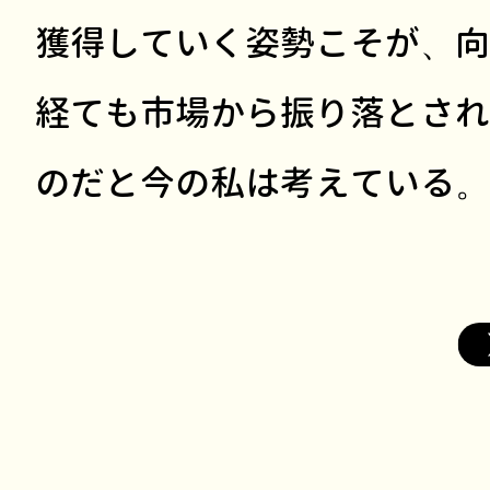
獲得していく姿勢こそが、向こ
経ても市場から振り落とされ
のだと今の私は考えている。