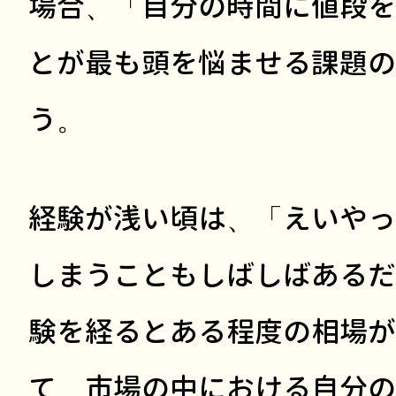
場合、「自分の時間に値段を
とが最も頭を悩ませる課題の
う。
経験が浅い頃は、「えいやっ
しまうこともしばしばあるだ
験を経るとある程度の相場が
て、市場の中における自分の