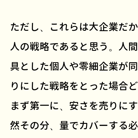
ただし、これらは大企業だか
人の戦略であると思う。人間
具とした個人や零細企業が同
りにした戦略をとった場合ど
まず第一に、安さを売りにす
然その分、量でカバーする必