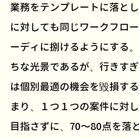
業務をテンプレートに落とし
に対しても同じワークフロー
ーディに捌けるようにする。
ちな光景であるが、行きすぎ
は個別最適の機会を毀損する
まり、１つ１つの案件に対し
目指さずに、70〜80点を落