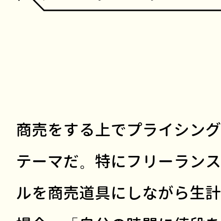
商売をする上でプライシング
テーマだ。特にフリーランス
ルを商売道具にしながら生計