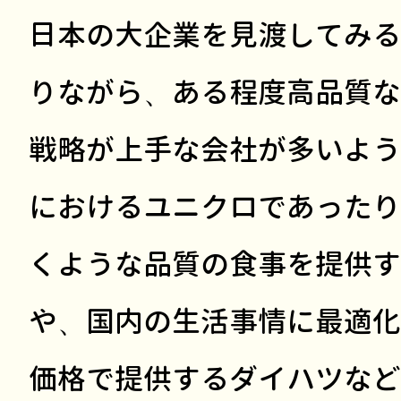
日本の大企業を見渡してみる
りながら、ある程度高品質な
戦略が上手な会社が多いよう
におけるユニクロであったり
くような品質の食事を提供す
や、国内の生活事情に最適化
価格で提供するダイハツなど