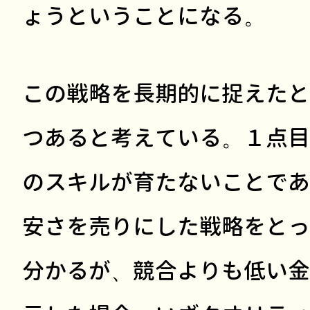
ょうということになる。
この戦略を長期的に捉えたと
つあると考えている。１点目
のスキルが育たないことであ
安さを売りにした戦略をとっ
分かるが、競合よりも低い金