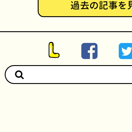
過去の記事を