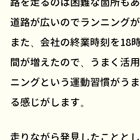
路を走るのは困難な箇所もあ
道路が広いのでランニングが
また、会社の終業時刻を18
間が増えたので、うまく活用
ニングという運動習慣がうま
る感じがします。
走りながら発見したこととし