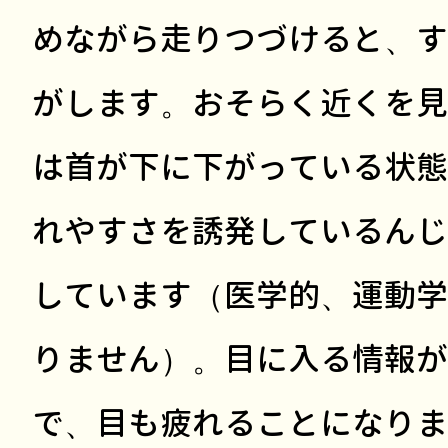
めながら走りつづけると、す
がします。おそらく近くを見
は首が下に下がっている状態
れやすさを誘発しているんじ
しています（医学的、運動学
りません）。目に入る情報が
で、目も疲れることになりま