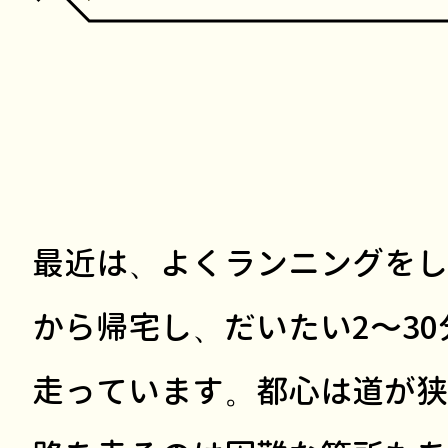
最近は、よくランニングをし
から帰宅し、だいたい2〜3
走っています。都心は道が狭