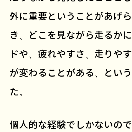
外に重要ということがあげら
き、どこを見ながら走るかに
ドや、疲れやすさ、走りやす
が変わることがある、という
た。
個人的な経験でしかないので