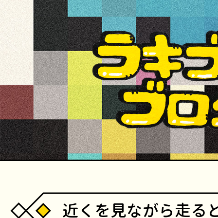
近くを見ながら走る