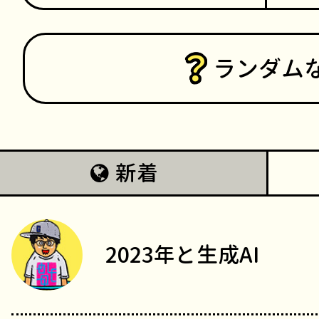
ランダム
新着
2023年と生成AI