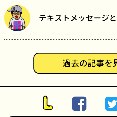
テキストメッセージと
過去の記事を