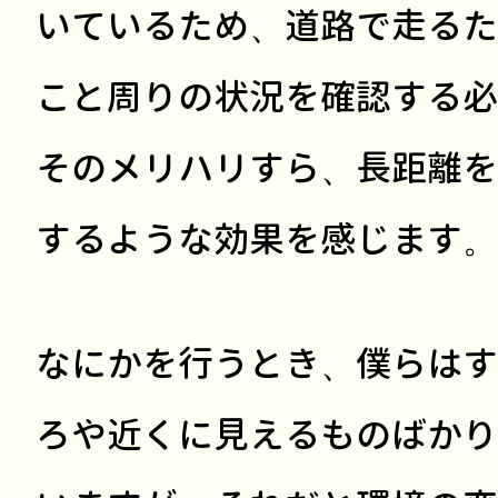
いているため、道路で走るた
こと周りの状況を確認する必
そのメリハリすら、長距離を
するような効果を感じます。
なにかを行うとき、僕らはす
ろや近くに見えるものばかり