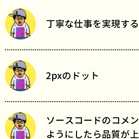
丁寧な仕事を実現する
2pxのドット
ソースコードのコメン
ようにしたら品質が上