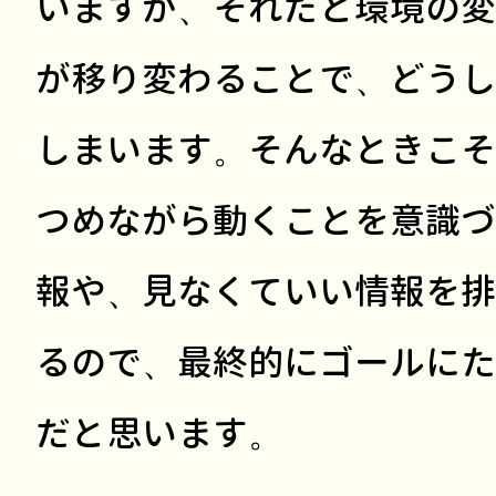
いますが、それだと環境の変
が移り変わることで、どうし
しまいます。そんなときこそ
つめながら動くことを意識づ
報や、見なくていい情報を排
るので、最終的にゴールにた
だと思います。