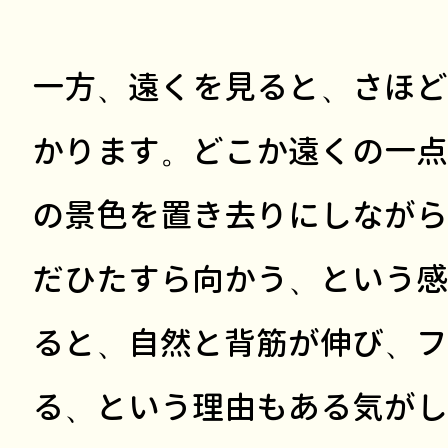
一方、遠くを見ると、さほど
かります。どこか遠くの一点
の景色を置き去りにしながら
だひたすら向かう、という感
ると、自然と背筋が伸び、フ
る、という理由もある気がし